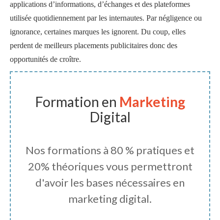
applications d’informations, d’échanges et des plateformes
utilisée quotidiennement par les internautes. Par négligence ou
ignorance, certaines marques les ignorent. Du coup, elles
perdent de meilleurs placements publicitaires donc des
opportunités de croître.
Formation en
Marketing
Digital
Nos formations à 80 % pratiques et
20% théoriques vous permettront
d'avoir les bases nécessaires en
marketing digital.