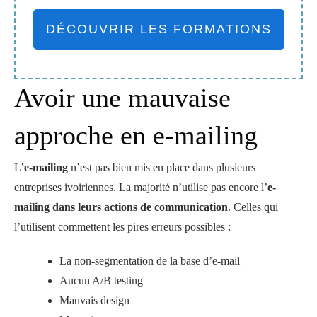
DÉCOUVRIR LES FORMATIONS
Avoir une mauvaise
approche en e-mailing
L’
e-mailing
n’est pas bien mis en place dans plusieurs
entreprises ivoiriennes. La majorité n’utilise pas encore l’
e-
mailing dans leurs actions de communication
. Celles qui
l’utilisent commettent les pires erreurs possibles :
La non-segmentation de la base d’e-mail
Aucun A/B testing
Mauvais design