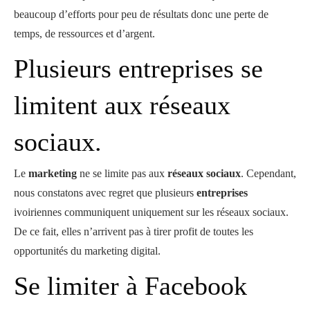
beaucoup d’efforts pour peu de résultats donc une perte de
temps, de ressources et d’argent.
Plusieurs entreprises se
limitent aux réseaux
sociaux.
Le
marketing
ne se limite pas aux
réseaux sociaux
. Cependant,
nous constatons avec regret que plusieurs
entreprises
ivoiriennes communiquent uniquement sur les réseaux sociaux.
De ce fait, elles n’arrivent pas à tirer profit de toutes les
opportunités du marketing digital.
Se limiter à Facebook