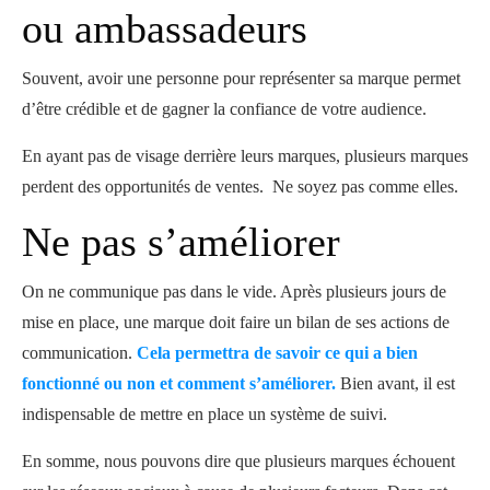
ou ambassadeurs
Souvent, avoir une personne pour représenter sa marque permet
d’être crédible et de gagner la confiance de votre audience.
En ayant pas de visage derrière leurs marques, plusieurs marques
perdent des opportunités de ventes. Ne soyez pas comme elles.
Ne pas s’améliorer
On ne communique pas dans le vide. Après plusieurs jours de
mise en place, une marque doit faire un bilan de ses actions de
communication.
Cela permettra de savoir ce qui a bien
fonctionné ou non et comment s’améliorer.
Bien avant, il est
indispensable de mettre en place un système de suivi.
En somme, nous pouvons dire que plusieurs marques échouent