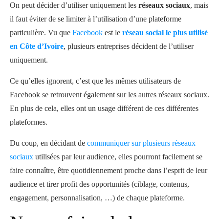
On peut décider d’utiliser uniquement les
réseaux sociaux
, mais
il faut éviter de se limiter à l’utilisation d’une plateforme
particulière. Vu que
Facebook
est le
réseau social le plus utilisé
en Côte d’Ivoire
, plusieurs entreprises décident de l’utiliser
uniquement.
Ce qu’elles ignorent, c’est que les mêmes utilisateurs de
Facebook se retrouvent également sur les autres réseaux sociaux.
En plus de cela, elles ont un usage différent de ces différentes
plateformes.
Du coup, en décidant de
communiquer sur plusieurs réseaux
sociaux
utilisées par leur audience, elles pourront facilement se
faire connaître, être quotidiennement proche dans l’esprit de leur
audience et tirer profit des opportunités (ciblage, contenus,
engagement, personnalisation, …) de chaque plateforme.