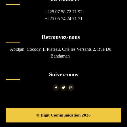
+225 07 58 72 71 92
+225 05 74 24 71 71
Retrouvez-nous
Abidjan, Cocody, II Plateau, Cité les Versants 2, Rue Du
Bandaman
Suivez-nous
© Digit Communication 2026