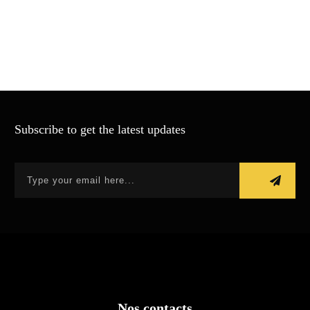
Subscribe to get the latest updates
Nos contacts