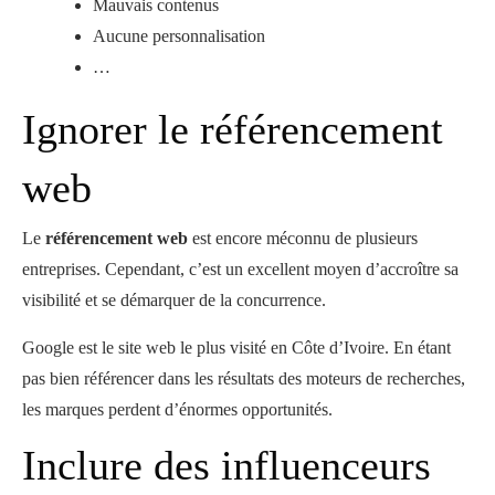
Mauvais contenus
Aucune personnalisation
…
Ignorer le référencement
web
Le
référencement web
est encore méconnu de plusieurs
entreprises. Cependant, c’est un excellent moyen d’accroître sa
visibilité et se démarquer de la concurrence.
Google est le site web le plus visité en Côte d’Ivoire. En étant
pas bien référencer dans les résultats des moteurs de recherches,
les marques perdent d’énormes opportunités.
Inclure des influenceurs