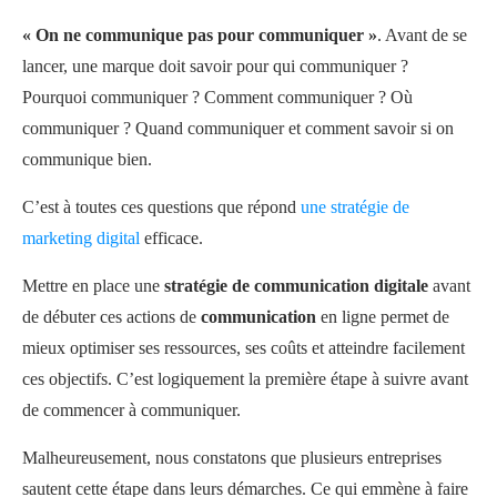
« On ne communique pas pour communiquer »
. Avant de se
lancer, une marque doit savoir pour qui communiquer ?
Pourquoi communiquer ? Comment communiquer ? Où
communiquer ? Quand communiquer et comment savoir si on
communique bien.
C’est à toutes ces questions que répond
une stratégie de
marketing digital
efficace.
Mettre en place une
stratégie de communication digitale
avant
de débuter ces actions de
communication
en ligne permet de
mieux optimiser ses ressources, ses coûts et atteindre facilement
ces objectifs. C’est logiquement la première étape à suivre avant
de commencer à communiquer.
Malheureusement, nous constatons que plusieurs entreprises
sautent cette étape dans leurs démarches. Ce qui emmène à faire