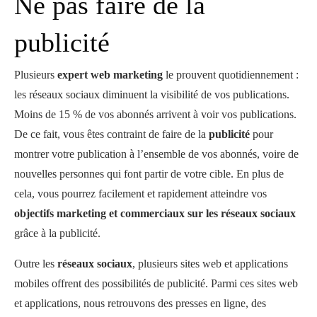
Ne pas faire de la
publicité
Plusieurs
expert web marketing
le prouvent quotidiennement :
les réseaux sociaux diminuent la visibilité de vos publications.
Moins de 15 % de vos abonnés arrivent à voir vos publications.
De ce fait, vous êtes contraint de faire de la
publicité
pour
montrer votre publication à l’ensemble de vos abonnés, voire de
nouvelles personnes qui font partir de votre cible. En plus de
cela, vous pourrez facilement et rapidement atteindre vos
objectifs marketing et commerciaux sur les réseaux sociaux
grâce à la publicité.
Outre les
réseaux sociaux
, plusieurs sites web et applications
mobiles offrent des possibilités de publicité. Parmi ces sites web
et applications, nous retrouvons des presses en ligne, des