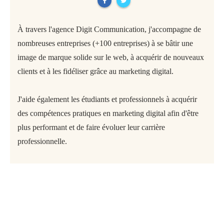
À travers l'agence Digit Communication, j'accompagne de
nombreuses entreprises (+100 entreprises) à se bâtir une
image de marque solide sur le web, à acquérir de nouveaux
clients et à les fidéliser grâce au marketing digital.
J'aide également les étudiants et professionnels à acquérir
des compétences pratiques en marketing digital afin d'être
plus performant et de faire évoluer leur carrière
professionnelle.