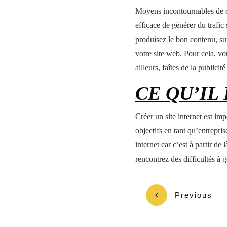
Moyens incontournables de co
efficace de générer du trafic
produisez le bon contenu, sur
votre site web. Pour cela, vo
ailleurs, faîtes de la publicit
CE QU’IL
Créer un site internet est im
objectifs en tant qu’entrepris
internet car c’est à partir de
rencontrez des difficultés à g
Previous