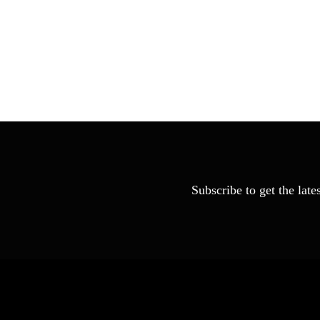
Subscribe to get the late