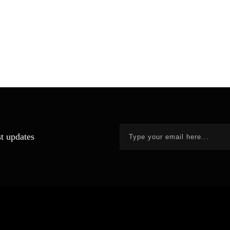
st updates