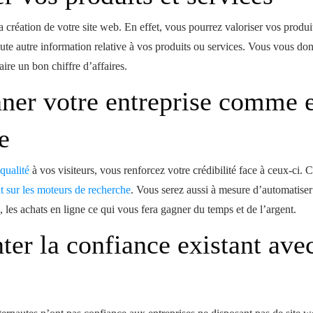
 la création de votre site web. En effet, vous pourrez valoriser vos produi
oute autre information relative à vos produits ou services. Vous vous do
aire un bon chiffre d’affaires.
nner votre entreprise comme 
e
qualité
à vos visiteurs, vous renforcez votre crédibilité face à ceux-ci. C
 sur les moteurs de recherche
. Vous serez aussi à mesure d’automatise
, les achats en ligne ce qui vous fera gagner du temps et de l’argent.
er la confiance existant ave