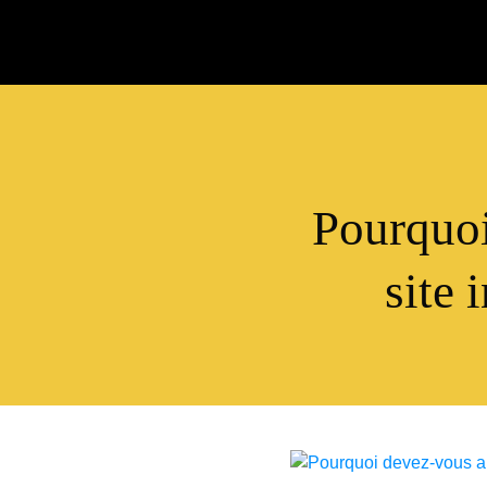
Pourquoi
site 