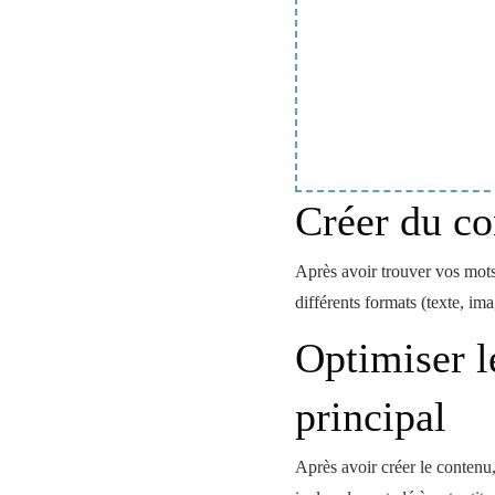
Créer du co
Après avoir trouver vos mots
différents formats (texte, i
Optimiser l
principal
Après avoir créer le contenu