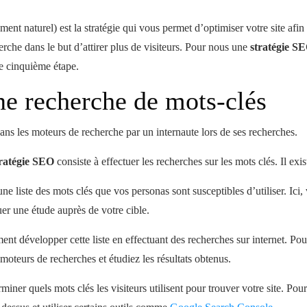
ent naturel) est la stratégie qui vous permet d’optimiser votre site afin 
rche dans le but d’attirer plus de visiteurs. Pour nous une
stratégie S
ne cinquième étape.
ne recherche de mots-clés
ans les moteurs de recherche par un internaute lors de ses recherches.
tratégie SEO
consiste à effectuer les recherches sur les mots clés. Il exi
e liste des mots clés que vos personas sont susceptibles d’utiliser. Ici
er une étude auprès de votre cible.
t développer cette liste en effectuant des recherches sur internet. Pour
moteurs de recherches et étudiez les résultats obtenus.
rminer quels mots clés les visiteurs utilisent pour trouver votre site. Po