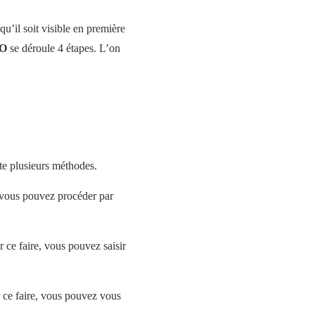
qu’il soit visible en première
EO
se déroule 4 étapes. L’on
ste plusieurs méthodes.
, vous pouvez procéder par
 ce faire, vous pouvez saisir
ur ce faire, vous pouvez vous