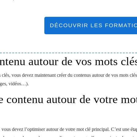
DÉCOUVRIR LES FORMATI
ntenu autour de vos mots clé
 clés, vous devez maintenant créer du contenus autour de vos mots clé
mages, vidéos…).
e contenu autour de votre mot
, vous devez l’optimiser autour de votre mot clé principal. C’est une ét