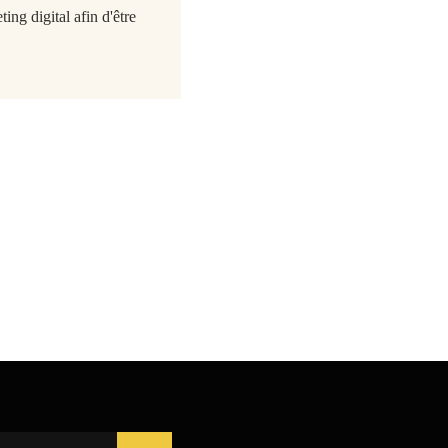
ing digital afin d'être