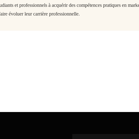
tudiants et professionnels à acquérir des compétences pratiques en market
aire évoluer leur carrière professionnelle.