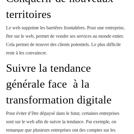
territoires
Le web supprime les barrières frontalières. Pour une entreprise,
être sur le web, permet de vendre ses services au monde entier.
Cela permet de trouver des clients potentiels. Le plus difficile
reste à les convaincre.
Suivre la tendance
générale face à la
transformation digitale
Pour éviter d’être dépaysé dans le futur, certaines entreprises
sont sur le web afin de suivre la tendance. Par exemple, on
remarque que plusieurs entreprises ont des comptes sur les