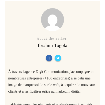
About the author
Ibrahim Togola
À travers l'agence Digit Communication, j'accompagne de
nombreuses entreprises (+100 entreprises) à se bâtir une
image de marque solide sur le web, à acquérir de nouveaux
clients et à les fidéliser grâce au marketing digital.
J'aide également les étudiants et professionnels à acquérir