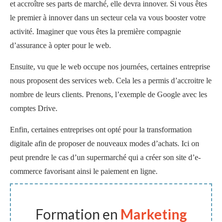
et accroître ses parts de marché, elle devra innover. Si vous êtes
le premier à innover dans un secteur cela va vous booster votre
activité. Imaginer que vous êtes la première compagnie
d’assurance à opter pour le web.
Ensuite, vu que le web occupe nos journées, certaines entreprise
nous proposent des services web. Cela les a permis d’accroitre le
nombre de leurs clients. Prenons, l’exemple de Google avec les
comptes Drive.
Enfin, certaines entreprises ont opté pour la transformation
digitale afin de proposer de nouveaux modes d’achats. Ici on
peut prendre le cas d’un supermarché qui a créer son site d’e-
commerce favorisant ainsi le paiement en ligne.
Formation en
Marketing