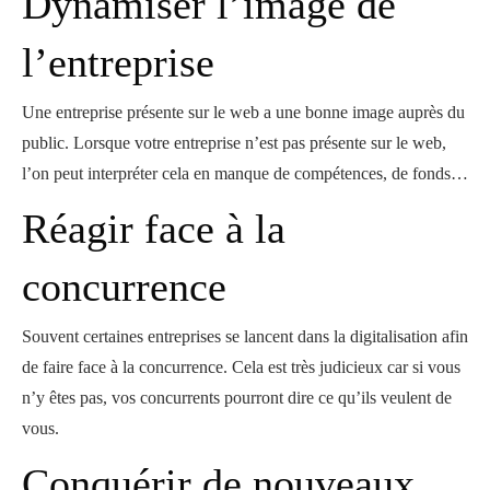
Dynamiser l’image de
l’entreprise
Une entreprise présente sur le web a une bonne image auprès du
public. Lorsque votre entreprise n’est pas présente sur le web,
l’on peut interpréter cela en manque de compétences, de fonds…
Réagir face à la
concurrence
Souvent certaines entreprises se lancent dans la digitalisation afin
de faire face à la concurrence. Cela est très judicieux car si vous
n’y êtes pas, vos concurrents pourront dire ce qu’ils veulent de
vous.
Conquérir de nouveaux