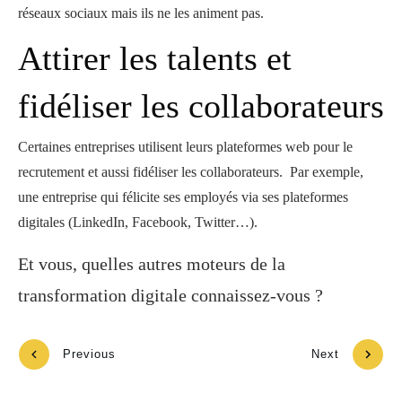
réseaux sociaux mais ils ne les animent pas.
Attirer les talents et
fidéliser les collaborateurs
Certaines entreprises utilisent leurs plateformes web pour le
recrutement et aussi fidéliser les collaborateurs. Par exemple,
une entreprise qui félicite ses employés via ses plateformes
digitales (LinkedIn, Facebook, Twitter…).
Et vous, quelles autres moteurs de la
transformation digitale connaissez-vous ?
Previous
Next