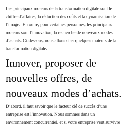
Les principaux moteurs de la transformation digitale sont le
chiffre d’affaires, la réduction des coûts et la dynamisation de
l’image. En outre, pour certaines personnes, les principaux
moteurs sont l’innovation, la recherche de nouveaux modes
d’achats. Ci-dessous, nous allons citer quelques moteurs de la
transformation digitale.
Innover, proposer de
nouvelles offres, de
nouveaux modes d’achats.
D’abord, il faut savoir que le facteur clé de succès d’une
entreprise est l’innovation. Nous sommes dans un
environnement concurrentiel, et si votre entreprise veut survivre