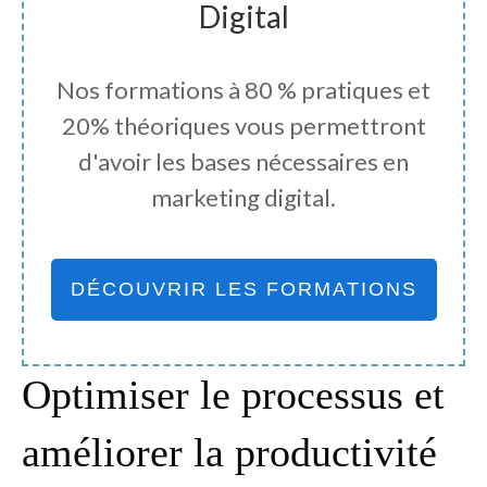
Digital
Nos formations à 80 % pratiques et
20% théoriques vous permettront
d'avoir les bases nécessaires en
marketing digital.
DÉCOUVRIR LES FORMATIONS
Optimiser le processus et
améliorer la productivité