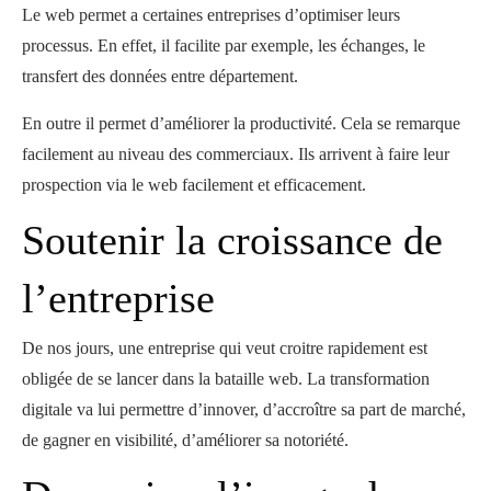
Le web permet a certaines entreprises d’optimiser leurs
processus. En effet, il facilite par exemple, les échanges, le
transfert des données entre département.
En outre il permet d’améliorer la productivité. Cela se remarque
facilement au niveau des commerciaux. Ils arrivent à faire leur
prospection via le web facilement et efficacement.
Soutenir la croissance de
l’entreprise
De nos jours, une entreprise qui veut croitre rapidement est
obligée de se lancer dans la bataille web. La transformation
digitale va lui permettre d’innover, d’accroître sa part de marché,
de gagner en visibilité, d’améliorer sa notoriété.