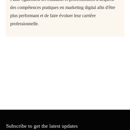
des compétences pratiques en marketing digital afin d'être
plus performant et de faire évoluer leur carrière
professionnelle.
Subscribe to get the latest updates