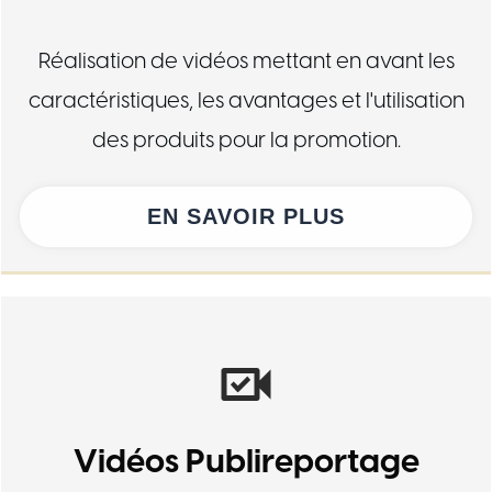
Réalisation de vidéos mettant en avant les
caractéristiques, les avantages et l'utilisation
des produits pour la promotion.
EN SAVOIR PLUS
Vidéos Publireportage