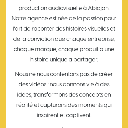
production audiovisuelle à Abidjan.
Notre agence est née de la passion pour
l'art de raconter des histoires visuelles et
de la conviction que chaque entreprise,
chaque marque, chaque produit a une
histoire unique à partager.
Nous ne nous contentons pas de créer
des vidéos ; nous donnons vie à des
idées, transformons des concepts en
réalité et capturons des moments qui
inspirent et captivent.