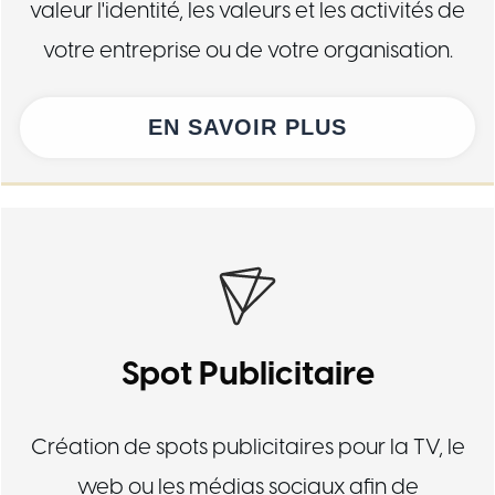
valeur l'identité, les valeurs et les activités de
votre entreprise ou de votre organisation.
EN SAVOIR PLUS
Spot Publicitaire
Création de spots publicitaires pour la TV, le
web ou les médias sociaux afin de