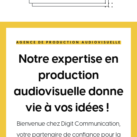
AGENCE DE PRODUCTION AUDIOVISUELLE
Notre expertise en
production
audiovisuelle donne
vie à vos idées !
Bienvenue chez Digit Communication,
votre partenaire de confiance pour la