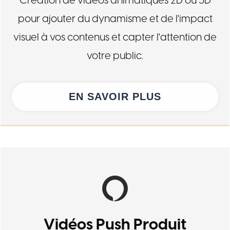
Création de vidéos animatiques 2D ou 3D
pour ajouter du dynamisme et de l'impact
visuel à vos contenus et capter l'attention de
votre public.
EN SAVOIR PLUS
Vidéos Push Produit