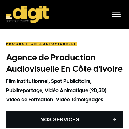
PRODUCTION AUDIOVISUELLE
Agence de Production
Audiovisuelle En Côte d'Ivoire
Film Institutionnel,
Spot Publicitaire,
Publireportage,
Vidéo Animatique (2D,3D),
Vidéo de Formation, Vidéo Témoignages
NOS SERVICES