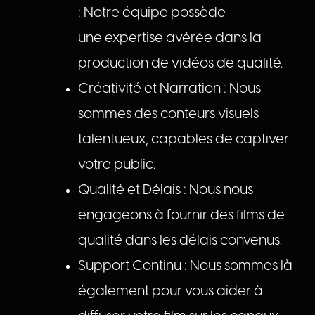
:
Notre équipe possède
une
expertise avérée dans la
production de vidéos de qualité.
Créativité et Narration :
Nous
sommes des conteurs
visuels
talentueux, capables de captiver
votre public.
Qualité et Délais :
Nous nous
engageons à fournir des films
de
qualité dans les délais convenus.
Support Continu :
Nous sommes là
également
pour
vous
aider à