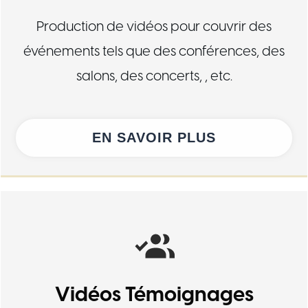
Production de vidéos pour couvrir des
événements tels que des conférences, des
salons, des concerts, , etc.
EN SAVOIR PLUS
Vidéos Témoignages