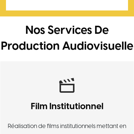
Nos Services De
Production Audiovisuelle
Film Institutionnel
Réalisation de films institutionnels mettant en