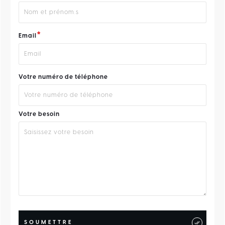
*
Email
Votre numéro de téléphone
Votre besoin
SOUMETTRE