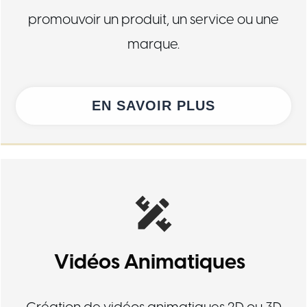
promouvoir un produit, un service ou une
marque.
EN SAVOIR PLUS
Vidéos Animatiques