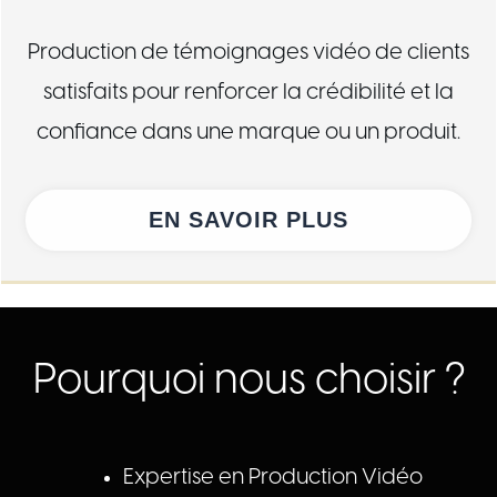
Production de témoignages vidéo de clients
satisfaits pour renforcer la crédibilité et la
confiance dans une marque ou un produit.
EN SAVOIR PLUS
Pourquoi nous choisir ?
Expertise en Production Vidéo