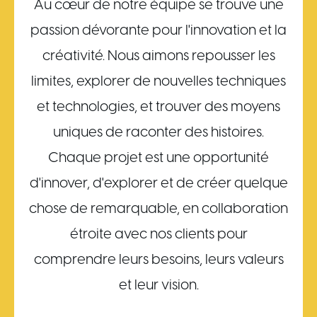
Au cœur de notre équipe se trouve une
passion dévorante pour l'innovation et la
créativité. Nous aimons repousser les
limites, explorer de nouvelles techniques
et technologies, et trouver des moyens
uniques de raconter des histoires.
Chaque projet est une opportunité
d'innover, d'explorer et de créer quelque
chose de remarquable, en collaboration
étroite avec nos clients pour
comprendre leurs besoins, leurs valeurs
et leur vision.