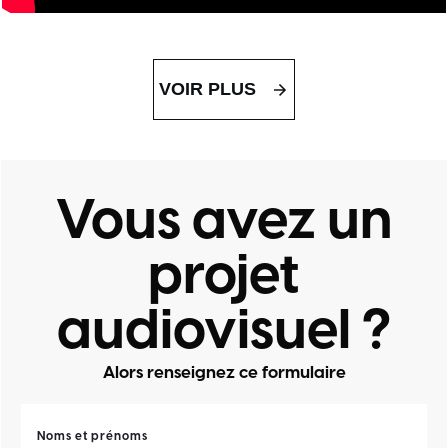
VOIR PLUS
Vous avez un
projet
audiovisuel ?
Alors renseignez ce formulaire
Noms et prénoms