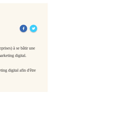
rises) à se bâtir une
arketing digital.
ing digital afin d'être