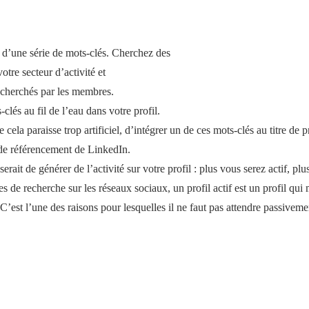
r d’une série de mots-clés. Cherchez des
otre secteur d’activité et
echerchés par les membres.
-clés au fil de l’eau dans votre profil.
 cela paraisse trop artificiel, d’intégrer un de ces mots-clés au titre de p
 de référencement de LinkedIn.
erait de générer de l’activité sur votre profil : plus vous serez actif, plus
s de recherche sur les réseaux sociaux, un profil actif est un profil qui 
 C’est l’une des raisons pour lesquelles il ne faut pas attendre passiveme