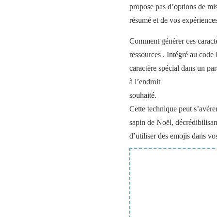
propose pas d’options de mise
résumé et de vos expériences
Comment générer ces caractère
ressources . Intégré au code
caractère spécial dans un pa
à l’endroit
souhaité.
Cette technique peut s’avérer
sapin de Noël, décrédibilisan
d’utiliser des emojis dans vo