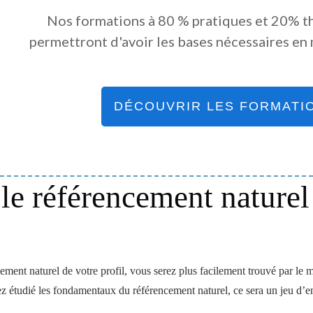
Nos formations à 80 % pratiques et 20% t
permettront d'avoir les bases nécessaires en 
DÉCOUVRIR LES FORMATI
 le référencement naturel
ement naturel de votre profil, vous serez plus facilement trouvé par le 
z étudié les fondamentaux du référencement naturel
, ce sera un jeu d’e