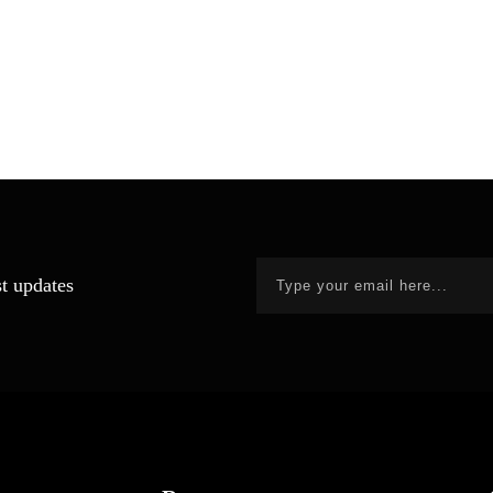
st updates