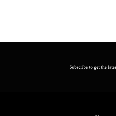
Subscribe to get the late