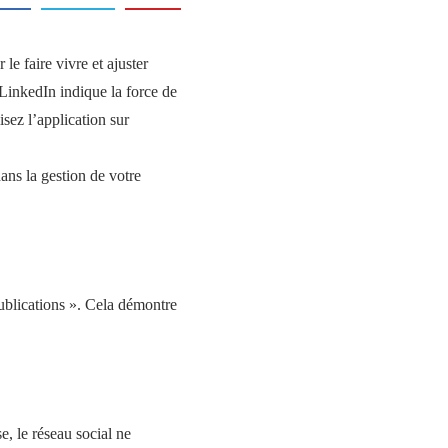
le faire vivre et ajuster
 LinkedIn indique la force de
isez l’application sur
ans la gestion de votre
Publications ». Cela démontre
, le réseau social ne