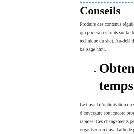
Conseils
Produire des contenus réguliè
qui portera ses fruits sur la 
technique du site). Au-delà
balisage html.
Obten
temps
Le travail d’optimisation du 
d’envergure sont encore pro
rapides. Ces changements pe
organiser son travail afin de