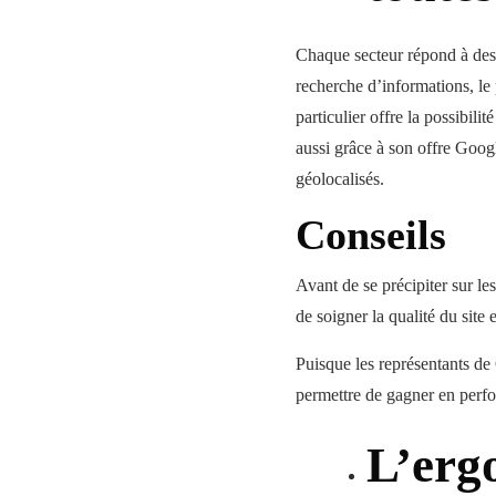
Chaque secteur répond à des 
recherche d’informations, le 
particulier offre la possibili
aussi grâce à son offre Googl
géolocalisés.
Conseils
Avant de se précipiter sur les
de soigner la qualité du site 
Puisque les représentants de 
permettre de gagner en perfo
L’ergo