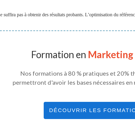
 suffira pas à obtenir des résultats probants. L’optimisation du référen
Formation en
Marketing
Nos formations à 80 % pratiques et 20% t
permettront d'avoir les bases nécessaires en 
DÉCOUVRIR LES FORMATI