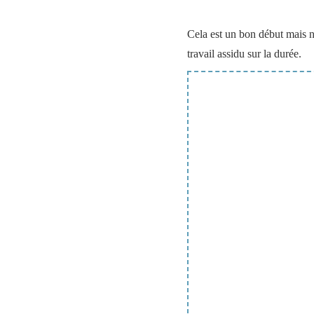
Cela est un bon début mais ne
travail assidu sur la durée.