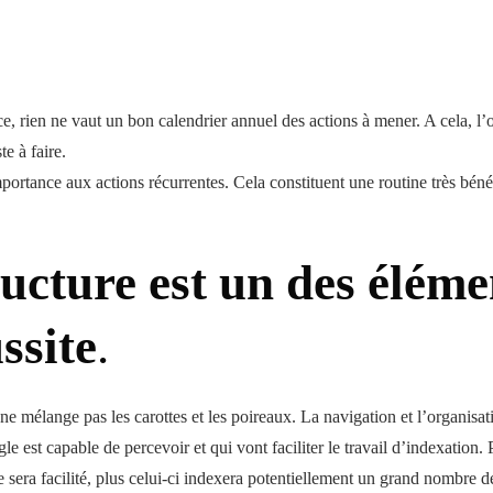
e, rien ne vaut un bon calendrier annuel des actions à mener. A cela, l
te à faire.
rtance aux actions récurrentes. Cela constituent une routine très béné
ucture est un des éléme
ssite
.
 mélange pas les carottes et les poireaux. La navigation et l’organisat
le est capable de percevoir et qui vont faciliter le travail d’indexation
 sera facilité, plus celui-ci indexera potentiellement un grand nombre d