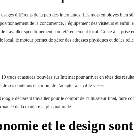
usages différents de la part des internautes. Les mots employés bien sû
positionnement de la concurrence, l’équipement des visiteurs et enfin le
té de travailler spécifiquement son référencement local. Grâce à la prise 
e local, le moteur permet de gérer des adresses physiques et de les relie
 10 trucs et astuces trouvées sur Internet pour arriver en têtes des résulta
et de ses contenus et surtout de l’adapter à la cible visée.
Google déclarent travailler pour le confort de l’utilisateur final, faire 
rmance de la manière la plus naturelle.
nomie et le design sont