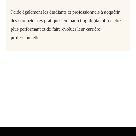
J'aide également les étudiants et professionnels à acquérir
des compétences pratiques en marketing digital afin d'être
plus performant et de faire évoluer leur carrière
professionnelle.