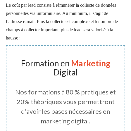
Le coût par lead consiste à rémunérer la collecte de données
personnelles via unformulaire. Au minimum, il s’agit de
l’adresse e-mail. Plus la collecte est complexe et lenombre de
champs à collecter important, plus le lead sera valorisé à la
hausse :
Formation en
Marketing
Digital
Nos formations à 80 % pratiques et
20% théoriques vous permettront
d'avoir les bases nécessaires en
marketing digital.