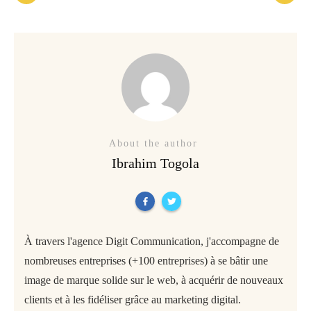
About the author
Ibrahim Togola
À travers l'agence Digit Communication, j'accompagne de
nombreuses entreprises (+100 entreprises) à se bâtir une
image de marque solide sur le web, à acquérir de nouveaux
clients et à les fidéliser grâce au marketing digital.