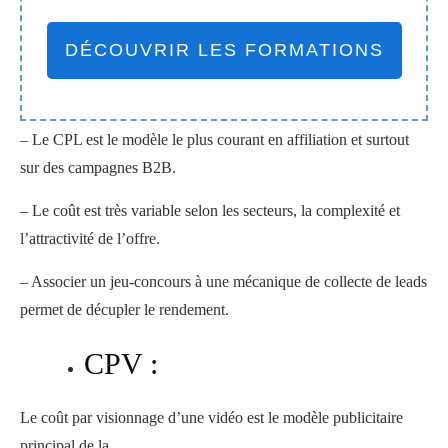
DÉCOUVRIR LES FORMATIONS
– Le CPL est le modèle le plus courant en affiliation et surtout
sur des campagnes B2B.
– Le coût est très variable selon les secteurs, la complexité et
l’attractivité de l’offre.
– Associer un jeu-concours à une mécanique de collecte de leads
permet de décupler le rendement.
CPV :
Le coût par visionnage d’une vidéo est le modèle publicitaire
principal de la