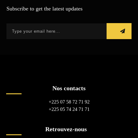
Subscribe to get the latest updates
Nos contacts
+225 07 58 72 71 92
+225 05 74 24 71 71
Retrouvez-nous