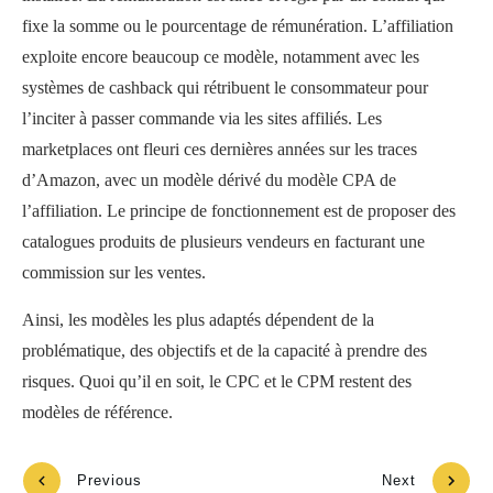
fixe la somme ou le pourcentage de rémunération. L’affiliation
exploite encore beaucoup ce modèle, notamment avec les
systèmes de cashback qui rétribuent le consommateur pour
l’inciter à passer commande via les sites affiliés. Les
marketplaces ont fleuri ces dernières années sur les traces
d’Amazon, avec un modèle dérivé du modèle CPA de
l’affiliation. Le principe de fonctionnement est de proposer des
catalogues produits de plusieurs vendeurs en facturant une
commission sur les ventes.
Ainsi, les modèles les plus adaptés dépendent de la
problématique, des objectifs et de la capacité à prendre des
risques. Quoi qu’il en soit, le CPC et le CPM restent des
modèles de référence.
Previous
Next