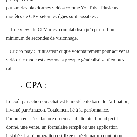
plupart des plateformes vidéos comme YouTube. Plusieurs
modèles de CPV selon lesrégies sont possibles :
– True view : le CPV n’est comptabilisé qu’à partir d’un
minimum de secondes de visionnage.
– Clic-to-play : l’utilisateur clique volontairement pour activer la
vidéo. Ce mode est désormais presque généralisé sauf en pre-
roll.
CPA :
Le coût par action ou achat est le modèle de base de l’affiliation,
inventé par Amazon. Totalement lié à la performance,
l’annonceur n’est facturé qu’en cas d’atteinte d’un objectif
donné, une vente, un formulaire rempli ou une application
installée. La rémunération est fixée et régie par un contrat qui