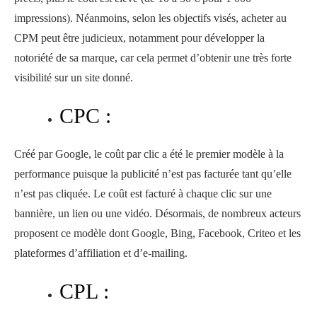
impressions). Néanmoins, selon les objectifs visés, acheter au
CPM peut être judicieux, notamment pour développer la
notoriété de sa marque, car cela permet d’obtenir une très forte
visibilité sur un site donné.
CPC :
Créé par Google, le coût par clic a été le premier modèle à la
performance puisque la publicité n’est pas facturée tant qu’elle
n’est pas cliquée. Le coût est facturé à chaque clic sur une
bannière, un lien ou une vidéo. Désormais, de nombreux acteurs
proposent ce modèle dont Google, Bing, Facebook, Criteo et les
plateformes d’affiliation et d’e-mailing.
CPL :