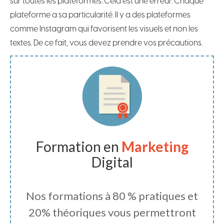
sur toutes les plateformes. Cela est une erreur. Chaque
plateforme a sa particularité. Il y a des plateformes
comme Instagram qui favorisent les visuels et non les
textes. De ce fait, vous devez prendre vos précautions.
Formation en
Marketing
Digital
Nos formations à 80 % pratiques et
20% théoriques vous permettront