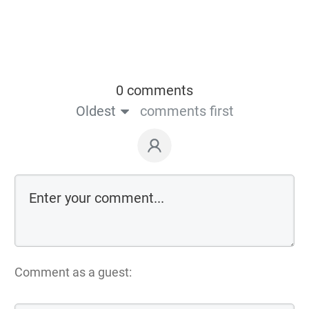
0 comments
Oldest
comments first
Comment as a guest: