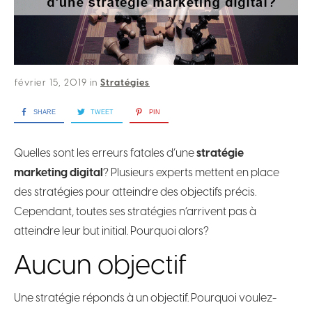
février 15, 2019
in
Stratégies
SHARE
TWEET
PIN
Quelles sont les erreurs fatales d’une
stratégie
marketing digital
? Plusieurs experts mettent en place
des stratégies pour atteindre des objectifs précis.
Cependant, toutes ses stratégies n’arrivent pas à
atteindre leur but initial. Pourquoi alors?
Aucun objectif
Une stratégie réponds à un objectif. Pourquoi voulez-