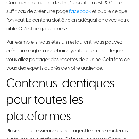
Comme on aime bien le dire, “le contenu est ROI”. Il ne
suffit pas de créer une page
facebook
et publié ce que
l’on veut. Le contenu doit être en adéquation avec votre
cible. Qu’est ce qu’ils aimes?
Par exemple, si vous êtes un restaurant, vous pouvez
créer un blog( ou une chaine youtube, ou…) sur lequel
vous allez partager des recettes de cuisine. Cela fera de
vous des experts auprès de votre audience.
Contenus identiques
pour toutes les
plateformes
Plusieurs professionnelles partagent le même contenus