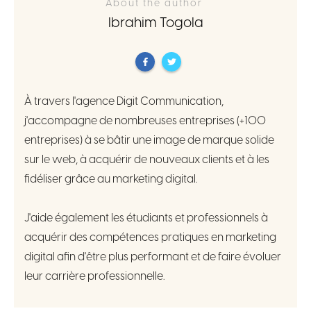
About the author
Ibrahim Togola
À travers l'agence Digit Communication,
j'accompagne de nombreuses entreprises (+100
entreprises) à se bâtir une image de marque solide
sur le web, à acquérir de nouveaux clients et à les
fidéliser grâce au marketing digital.
J'aide également les étudiants et professionnels à
acquérir des compétences pratiques en marketing
digital afin d'être plus performant et de faire évoluer
leur carrière professionnelle.