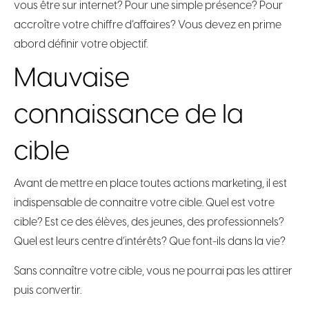
vous être sur internet? Pour une simple présence? Pour
accroître votre chiffre d’affaires? Vous devez en prime
abord définir votre objectif.
Mauvaise
connaissance de la
cible
Avant de mettre en place toutes actions marketing, il est
indispensable de connaitre votre cible. Quel est votre
cible? Est ce des élèves, des jeunes, des professionnels?
Quel est leurs centre d’intérêts? Que font-ils dans la vie?
Sans connaître votre cible, vous ne pourrai pas les attirer
puis convertir.