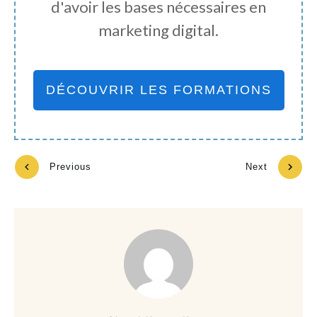
d'avoir les bases nécessaires en
marketing digital.
DÉCOUVRIR LES FORMATIONS
Previous
Next