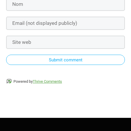
Submit comment
Powered by
Thrive Comments