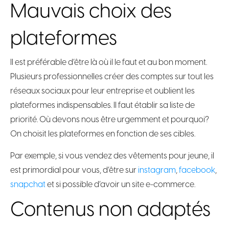
Mauvais choix des
plateformes
Il est préférable d’être là où il le faut et au bon moment.
Plusieurs professionnelles créer des comptes sur tout les
réseaux sociaux pour leur entreprise et oublient les
plateformes indispensables. Il faut établir sa liste de
priorité. Où devons nous être urgemment et pourquoi?
On choisit les plateformes en fonction de ses cibles.
Par exemple, si vous vendez des vêtements pour jeune, il
est primordial pour vous, d’être sur
instagram
,
facebook
,
snapchat
et si possible d’avoir un site e-commerce.
Contenus non adaptés