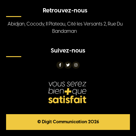
Retrouvez-nous
Abidjan, Cocody, II Plateau, Cité les Versants 2, Rue Du
Bandaman
Suivez-nous
© Digit Communication 2026