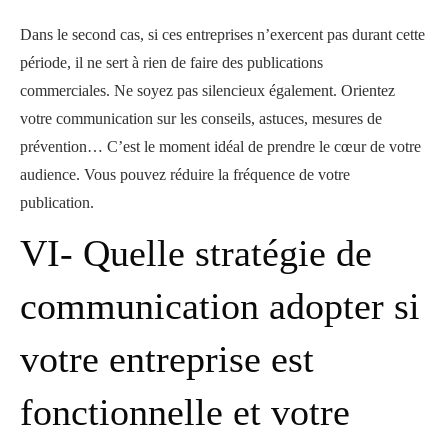
Dans le second cas, si ces entreprises n’exercent pas durant cette
période, il ne sert à rien de faire des publications
commerciales. Ne soyez pas silencieux également. Orientez
votre communication sur les conseils, astuces, mesures de
prévention… C’est le moment idéal de prendre le cœur de votre
audience. Vous pouvez réduire la fréquence de votre
publication.
VI- Quelle stratégie de
communication adopter si
votre entreprise est
fonctionnelle et votre