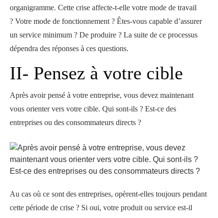
organigramme. Cette crise affecte-t-elle votre mode de travail
? Votre mode de fonctionnement ? Êtes-vous capable d’assurer
un service minimum ? De produire ? La suite de ce processus
dépendra des réponses à ces questions.
II- Pensez à votre cible
Après avoir pensé à votre entreprise, vous devez maintenant
vous orienter vers votre cible. Qui sont-ils ? Est-ce des
entreprises ou des consommateurs directs ?
Au cas où ce sont des entreprises, opèrent-elles toujours pendant
cette période de crise ? Si oui, votre produit ou service est-il