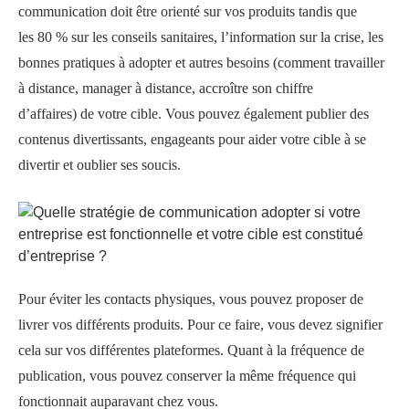
communication doit être orienté sur vos produits tandis que
les 80 % sur les conseils sanitaires, l’information sur la crise, les
bonnes pratiques à adopter et autres besoins (comment travailler
à distance, manager à distance, accroître son chiffre
d’affaires) de votre cible. Vous pouvez également publier des
contenus divertissants, engageants pour aider votre cible à se
divertir et oublier ses soucis.
Pour éviter les contacts physiques, vous pouvez proposer de
livrer vos différents produits. Pour ce faire, vous devez signifier
cela sur vos différentes plateformes. Quant à la fréquence de
publication, vous pouvez conserver la même fréquence qui
fonctionnait auparavant chez vous.