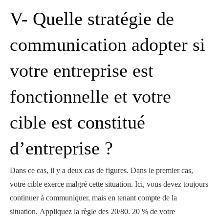
V- Quelle stratégie de
communication adopter si
votre entreprise est
fonctionnelle et votre
cible est constitué
d’entreprise ?
Dans ce cas, il y a deux cas de figures. Dans le premier cas,
votre cible exerce malgré cette situation. Ici, vous devez toujours
continuer à communiquer, mais en tenant compte de la
situation. Appliquez la règle des 20/80. 20 % de votre