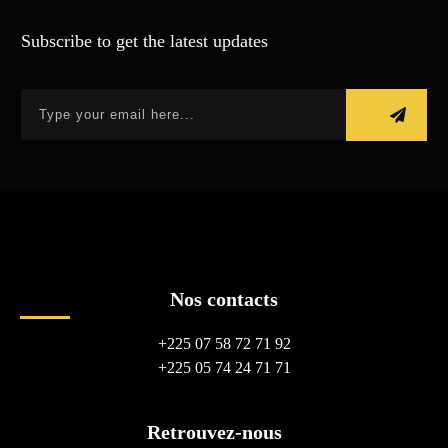
Subscribe to get the latest updates
Nos contacts
+225 07 58 72 71 92
+225 05 74 24 71 71
Retrouvez-nous