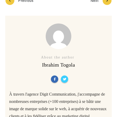
Previous
Next
About the author
Ibrahim Togola
À travers l'agence Digit Communication, j'accompagne de
nombreuses entreprises (+100 entreprises) à se bâtir une
image de marque solide sur le web, à acquérir de nouveaux
clients et à les fidéliser grâce au marketing digital.