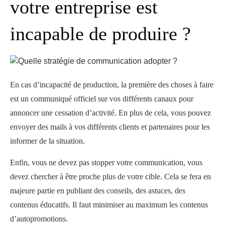
votre entreprise est
incapable de produire ?
En cas d’incapacité de production, la première des choses à faire
est un communiqué officiel sur vos différents canaux pour
annoncer une cessation d’activité. En plus de cela, vous pouvez
envoyer des mails à vos différents clients et partenaires pour les
informer de la situation.
Enfin, vous ne devez pas stopper votre communication, vous
devez chercher à être proche plus de votre cible. Cela se fera en
majeure partie en publiant des conseils, des astuces, des
contenus éducatifs. Il faut minimiser au maximum les contenus
d’autopromotions.