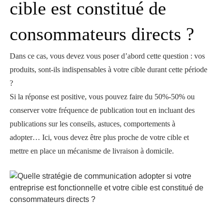
cible est constitué de
consommateurs directs ?
Dans ce cas, vous devez vous poser d’abord cette question : vos
produits, sont-ils indispensables à votre cible durant cette période
?
Si la réponse est positive, vous pouvez faire du 50%-50% ou
conserver votre fréquence de publication tout en incluant des
publications sur les conseils, astuces, comportements à
adopter… Ici, vous devez être plus proche de votre cible et
mettre en place un mécanisme de livraison à domicile.