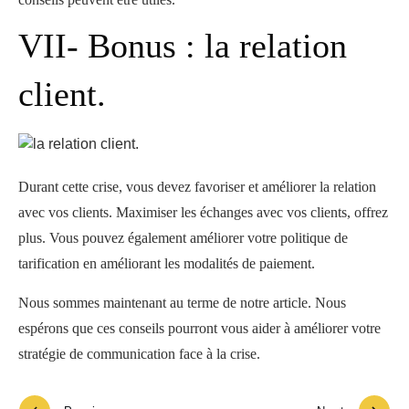
VII- Bonus : la relation
client.
Durant cette crise, vous devez favoriser et améliorer la relation
avec vos clients. Maximiser les échanges avec vos clients, offrez
plus. Vous pouvez également améliorer votre politique de
tarification en améliorant les modalités de paiement.
Nous sommes maintenant au terme de notre article. Nous
espérons que ces conseils pourront vous aider à améliorer votre
stratégie de communication face à la crise.