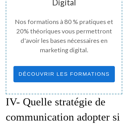
Digital
Nos formations à 80 % pratiques et
20% théoriques vous permettront
d'avoir les bases nécessaires en
marketing digital.
DÉCOUVRIR LES FORMATIONS
IV- Quelle stratégie de
communication adopter si