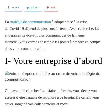
SHARE
TWEET
PIN
La
stratégie de communication
à adopter face à la crise
du Covid-19 dépend de plusieurs facteurs. Avec cette crise, les
entreprises ne doivent plus communiquer de la même
manière. Nous verrons ensemble les points à prendre en compte
dans votre communication.
I- Votre entreprise d’abord
Oui, avant de chercher à satisfaire un besoin, vous devez vous
assurer d’être capable de répondre à ce besoin. De ce fait, vous
devez songer à vos collaborateurs et votre