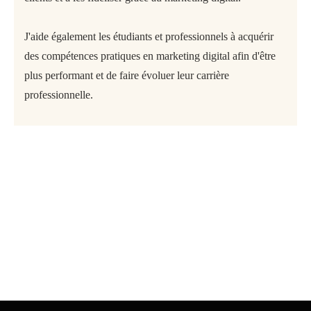
J'aide également les étudiants et professionnels à acquérir
des compétences pratiques en marketing digital afin d'être
plus performant et de faire évoluer leur carrière
professionnelle.