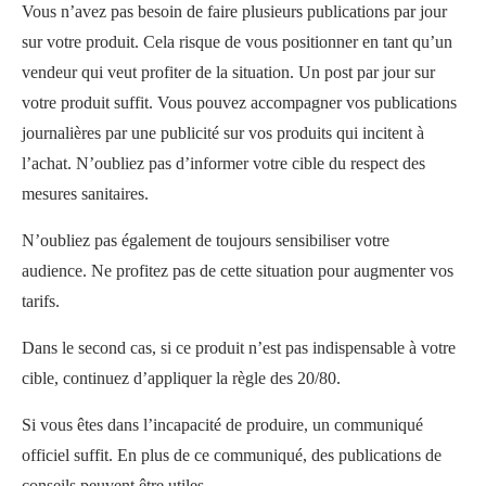
Vous n’avez pas besoin de faire plusieurs publications par jour
sur votre produit. Cela risque de vous positionner en tant qu’un
vendeur qui veut profiter de la situation. Un post par jour sur
votre produit suffit. Vous pouvez accompagner vos publications
journalières par une publicité sur vos produits qui incitent à
l’achat. N’oubliez pas d’informer votre cible du respect des
mesures sanitaires.
N’oubliez pas également de toujours sensibiliser votre
audience. Ne profitez pas de cette situation pour augmenter vos
tarifs.
Dans le second cas, si ce produit n’est pas indispensable à votre
cible, continuez d’appliquer la règle des 20/80.
Si vous êtes dans l’incapacité de produire, un communiqué
officiel suffit. En plus de ce communiqué, des publications de
conseils peuvent être utiles.