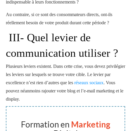
indispensable à leurs fonctionnements ?
Au contraire, si ce sont des consommateurs directs, ont-ils
réellement besoin de votre produit durant cette période ?
III- Quel levier de
communication utiliser ?
Plusieurs leviers existent. Dans cette crise, vous devez privilégier
les leviers sur lesquels se trouve votre cible. Le levier par
excellence n’est rien d’autres que les
réseaux sociaux
. Vous
pouvez néanmoins rajouter votre blog et l’e-mail marketing et le
display.
Formation en
Marketing