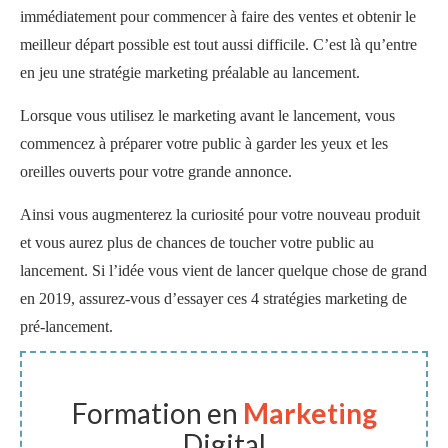
immédiatement pour commencer à faire des ventes et obtenir le
meilleur départ possible est tout aussi difficile. C’est là qu’entre
en jeu une stratégie marketing préalable au lancement.
Lorsque vous utilisez le marketing avant le lancement, vous
commencez à préparer votre public à garder les yeux et les
oreilles ouverts pour votre grande annonce.
Ainsi vous augmenterez la curiosité pour votre nouveau produit
et vous aurez plus de chances de toucher votre public au
lancement. Si l’idée vous vient de lancer quelque chose de grand
en 2019, assurez-vous d’essayer ces 4 stratégies marketing de
pré-lancement.
Formation en
Marketing
Digital