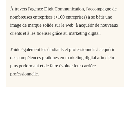
À travers l'agence Digit Communication, j'accompagne de
nombreuses entreprises (+100 entreprises) à se bâtir une
image de marque solide sur le web, à acquérir de nouveaux
clients et à les fidéliser grâce au marketing digital.
J'aide également les étudiants et professionnels à acquérir
des compétences pratiques en marketing digital afin d'être
plus performant et de faire évoluer leur carrière
professionnelle.