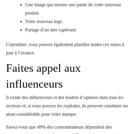
Une image qui montre une partie de votre nouveau
produit
Votre nouveau logo
Partage d’un titre captivant.
Cependant ,vous pouvez également planifier toutes ces mises à
jour à l’avance.
Faites appel aux
influenceurs
Il existe des influenceurs et des leaders d’opinion dans tous les
secteurs et, si vous pouvez les exploiter, ils peuvent constituer un
atout considérable pour votre marque.
Savez-vous que 49% des consommateurs dépendent des