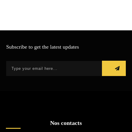
Subscribe to get the latest updates
Nos contacts