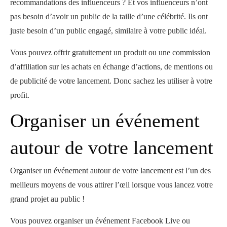
recommandations des influenceurs ? Et vos influenceurs n’ont
pas besoin d’avoir un public de la taille d’une célébrité. Ils ont
juste besoin d’un public engagé, similaire à votre public idéal.
Vous pouvez offrir gratuitement un produit ou une commission
d’affiliation sur les achats en échange d’actions, de mentions ou
de publicité de votre lancement. Donc sachez les utiliser à votre
profit.
Organiser un événement
autour de votre lancement
Organiser un événement autour de votre lancement est l’un des
meilleurs moyens de vous attirer l’œil lorsque vous lancez votre
grand projet au public !
Vous pouvez organiser un événement Facebook Live ou