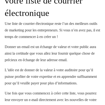
votre liste de courrier
électronique
Une liste de courrier électronique reste l’un des meilleurs outils
de marketing pour les entrepreneurs. Si vous n’en avez pas, il est
temps de commencer à en créer un !
Donner un email est un échange de valeur et votre public aura
ainsi la certitude que vous allez leur fournir quelque chose de
précieux en échange de leur adresse email.
L’idée est de donner de la valeur à votre auditoire pour qu’il
puisse profiter de votre expertise et en apprendre suffisamment
pour qu’il veuille payer pour plus d’informations.
Une fois que vous commencez à créer cette liste, vous pourrez
leur envoyer un e-mail directement avec les nouvelles de votre