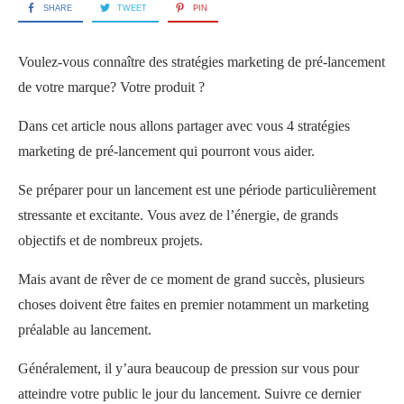
SHARE
TWEET
PIN
Voulez-vous connaître des stratégies marketing de pré-lancement
de votre marque? Votre produit ?
Dans cet article nous allons partager avec vous 4 stratégies
marketing de pré-lancement qui pourront vous aider.
Se préparer pour un lancement est une période particulièrement
stressante et excitante. Vous avez de l’énergie, de grands
objectifs et de nombreux projets.
Mais avant de rêver de ce moment de grand succès, plusieurs
choses doivent être faites en premier notamment un marketing
préalable au lancement.
Généralement, il y’aura beaucoup de pression sur vous pour
atteindre votre public le jour du lancement. Suivre ce dernier