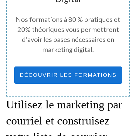
Nos formations à 80 % pratiques et
20% théoriques vous permettront
d'avoir les bases nécessaires en
marketing digital.
DÉCOUVRIR LES FORMATIONS
Utilisez le marketing par
courriel et construisez