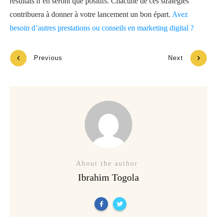
résultats n’en seront que positifs. Chacune de ces stratégies
contribuera à donner à votre lancement un bon épart.
Avez
besoin d’autres prestations ou conseils en marketing digital ?
Previous
Next
About the author
Ibrahim Togola