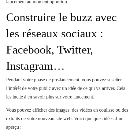
lancement au moment opportun.
Construire le buzz avec
les réseaux sociaux :
Facebook
,
Twitter
,
Instagram
…
Pendant votre phase de pré-lancement, vous pouvez susciter
l’intérêt de votre public avec un idée de ce qui va arriver. Cela
les incite à en savoir plus sur votre lancement.
Vous pouvez afficher des images, des vidéos en coulisse ou des
extraits de votre nouveau site web. Voici quelques idées d’un
aperçu :