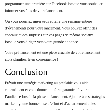
programmer une première sur Facebook lorsque vous souhaiter
informer vos fans de votre lancement.
Ou vous pourriez miser gros et faire une semaine entière
d’événements pour votre lancement. Vous pouvez offrir des
cadeaux et des surprises sur vos pages de médias sociaux
lorsque vous dirigez vers votre grande annonce.
Votre pré-lancement est une pièce cruciale de votre lancement
alors planifiez-le en conséquence !
Conclusion
Prévoir une stratégie marketing au préalable vous aide
énormément et vous donne une forte garantie d’avoir de
l’audience lors de la phase de lancement. Ajoutez à ces stratégies
marketing, une bonne dose d’effort et d’acharnement et les