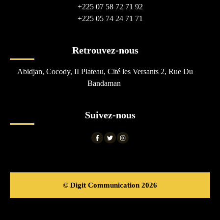
+225 07 58 72 71 92
+225 05 74 24 71 71
Retrouvez-nous
Abidjan, Cocody, II Plateau, Cité les Versants 2, Rue Du
Bandaman
Suivez-nous
© Digit Communication 2026