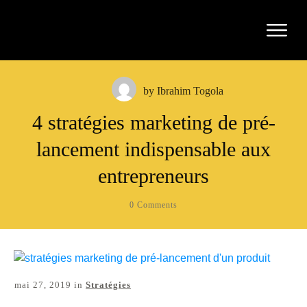
by
Ibrahim Togola
4 stratégies marketing de pré-
lancement indispensable aux
entrepreneurs
0
Comments
mai 27, 2019
in
Stratégies