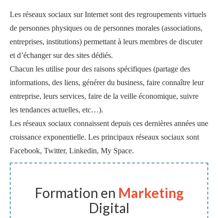
Les réseaux sociaux sur Internet sont des regroupements virtuels
de personnes physiques ou de personnes morales (associations,
entreprises, institutions) permettant à leurs membres de discuter
et d’échanger sur des sites dédiés.
Chacun les utilise pour des raisons spécifiques (partage des
informations, des liens, générer du business, faire connaître leur
entreprise, leurs services, faire de la veille économique, suivre
les tendances actuelles, etc…).
Les réseaux sociaux connaissent depuis ces dernières années une
croissance exponentielle. Les principaux réseaux sociaux sont
Facebook, Twitter, Linkedin, My Space.
Formation en
Marketing
Digital