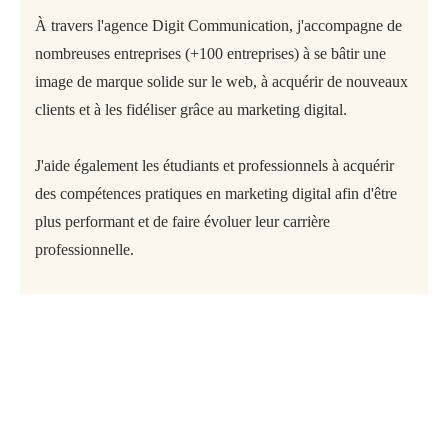
À travers l'agence Digit Communication, j'accompagne de
nombreuses entreprises (+100 entreprises) à se bâtir une
image de marque solide sur le web, à acquérir de nouveaux
clients et à les fidéliser grâce au marketing digital.
J'aide également les étudiants et professionnels à acquérir
des compétences pratiques en marketing digital afin d'être
plus performant et de faire évoluer leur carrière
professionnelle.