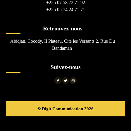
+225 07 58 72 71 92
+225 05 74 24 71 71
Retrouvez-nous
Abidjan, Cocody, II Plateau, Cité les Versants 2, Rue Du
Bandaman
Suivez-nous
© Digit Communication 2026