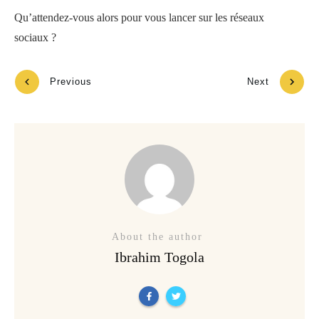
Qu’attendez-vous alors pour vous lancer sur les réseaux
sociaux ?
Previous
Next
About the author
Ibrahim Togola