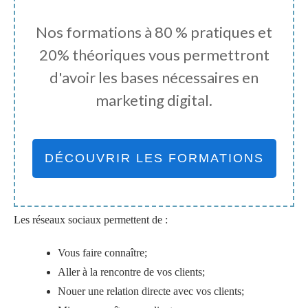
Nos formations à 80 % pratiques et
20% théoriques vous permettront
d'avoir les bases nécessaires en
marketing digital.
DÉCOUVRIR LES FORMATIONS
Les réseaux sociaux permettent de :
Vous faire connaître;
Aller à la rencontre de vos clients;
Nouer une relation directe avec vos clients;