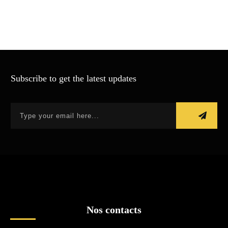
Subscribe to get the latest updates
Nos contacts