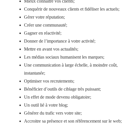
Mieux connaître vos clients;
Conquérir de nouveaux clients et fidéliser les actuels;
Gérer votre réputation;
Créer une communauté;
Gagner en réactivité;
Donner de l’importance à votre activité;
Mettre en avant vos actualités;
Les médias sociaux humanisent les marques;
Une communication à large échelle, à moindre coût,
instantanée;
Optimiser vos recrutements;
Bénéficier d’outils de ciblage très puissant;
Un effet de mode devenu obligatoire;
Un outil lié à votre blog;
Générer du trafic vers votre site;
Accroitre sa présence et son référencement sur le web;