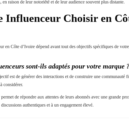
 en raison de leur notoriété et de leur audience souvent plus distante.
e Influenceur Choisir en Cô
ur en Côte d’Ivoire dépend avant tout des objectifs spécifiques de votr
uenceurs sont-ils adaptés pour votre marque
jectif est de générer des interactions et de construire une communauté fi
 à considérer.
permet de répondre aux attentes de leurs abonnés avec une grande prox
 discussions authentiques et à un engagement élevé.