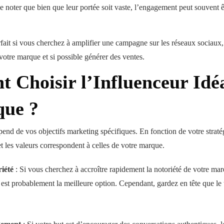
e noter que bien que leur portée soit vaste, l’engagement peut souvent êt
rfait si vous cherchez à amplifier une campagne sur les réseaux sociaux,
votre marque et si possible générer des ventes.
 Choisir l’Influenceur Idé
que ?
pend de vos objectifs marketing spécifiques. En fonction de votre straté
et les valeurs correspondent à celles de votre marque.
riété
: Si vous cherchez à accroître rapidement la notoriété de votre ma
est probablement la meilleure option. Cependant, gardez en tête que le