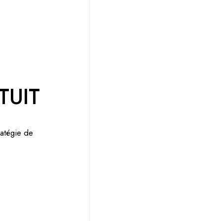
TUIT
ratégie de