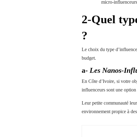
micro-influenceurs,
2-Quel typ
?
Le choix du type d’influence
budget.
a-
Les Nanos-Infl
En Côte d’Ivoire, si votre ob
influenceurs sont une option
Leur petite communauté leur 
environnement propice à des