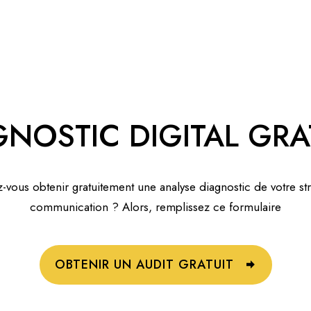
GNOSTIC DIGITAL GRA
-vous obtenir gratuitement une analyse diagnostic de votre st
communication ? Alors, remplissez ce formulaire
OBTENIR UN AUDIT GRATUIT