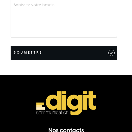
SOUMETTRE
Nos contacts