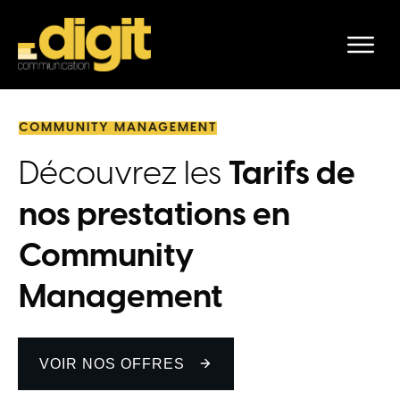
COMMUNITY MANAGEMENT
Découvrez les
Tarifs de
nos prestations en
Community
Management
VOIR NOS OFFRES