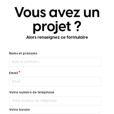
Vous avez un
projet ?
Alors renseignez ce formulaire
Noms et prénoms
*
Email
Votre numéro de téléphone
Votre besoin