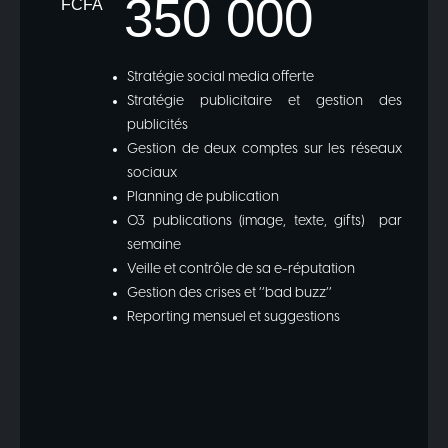
350 000
FCFA
Stratégie social media offerte
Stratégie publicitaire et gestion des
publicités
Gestion de deux comptes sur les réseaux
sociaux
Planning de publication
03 publications (image, texte, gifts) par
semaine
Veille et contrôle de sa e-réputation
Gestion des crises et ‘’bad buzz’’
Reporting mensuel et suggestions