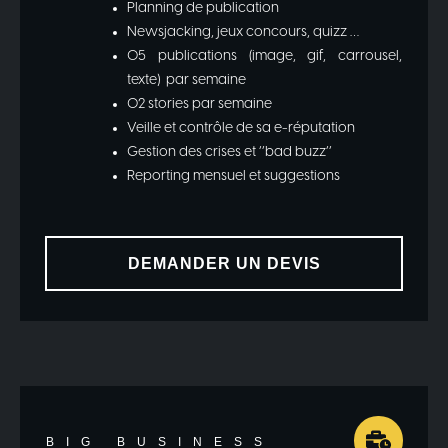
Planning de publication
Newsjacking, jeux concours, quizz …
05 publications (image, gif, carrousel,
texte) par semaine
02 stories par semaine
Veille et contrôle de sa e-réputation
Gestion des crises et ‘’bad buzz’’
Reporting mensuel et suggestions
DEMANDER UN DEVIS
BIG BUSINESS