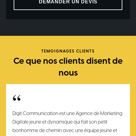
DEMANDER UN DEVIS
TEMOIGNAGES CLIENTS
Ce que nos clients disent de
nous
“
Digit Communication est une Agence de Marketing
Digitale jeune et dynamique qui fait son petit
bonhomme de chemin avec une équipe jeune et