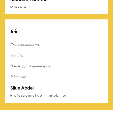
Mariame HAMZA
Marketeur
“
Professionnalisme,
Qualité,
Bon Rapport qualité-prix,
Réactivité.
Silue Abdel
Professionnel de l'immobillier