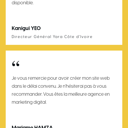
disponible.
Kanigui YEO
Directeur Général Yara Côte d'Ivoire
“
Je vous remercie pour avoir créer mon site web
dans le délai convenu. Je n'hésiterai pas à vous
recommander. Vous êtes la meilleure agence en
marketing digital.