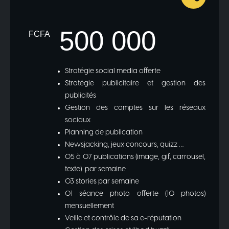
500 000
FCFA
Stratégie social media offerte
Stratégie publicitaire et gestion des
publicités
Gestion des comptes sur les réseaux
sociaux
Planning de publication
Newsjacking, jeux concours, quizz …
05 à 07 publications (image, gif, carrousel,
texte) par semaine
03 stories par semaine
01 séance photo offerte (10 photos)
mensuellement
Veille et contrôle de sa e-réputation