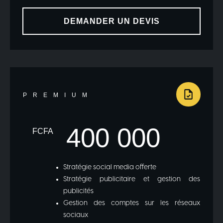
DEMANDER UN DEVIS
PREMIUM
400 000
FCFA
Stratégie social media offerte
Stratégie publicitaire et gestion des
publicités
Gestion des comptes sur les réseaux
sociaux