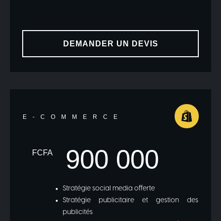
DEMANDER UN DEVIS
E-COMMERCE
900 000
FCFA
Stratégie social media offerte
Stratégie publicitaire et gestion des
publicités