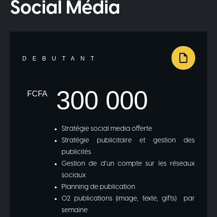
Social Média
DEBUTANT
300 000
FCFA
Stratégie social media offerte
Stratégie publicitaire et gestion des
publicités
Gestion de d’un compte sur les réseaux
sociaux
Planning de publication
02 publications (image, texte, gifts) par
semaine