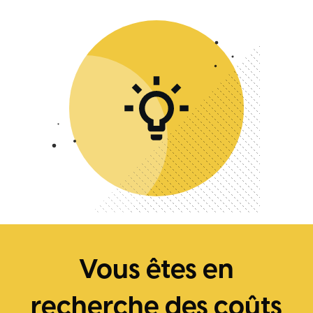
Vous êtes en
recherche des coûts