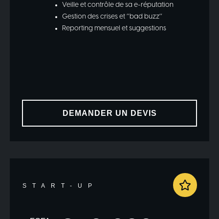
Veille et contrôle de sa e-réputation
Gestion des crises et ‘’bad buzz’’
Reporting mensuel et suggestions
DEMANDER UN DEVIS
START-UP