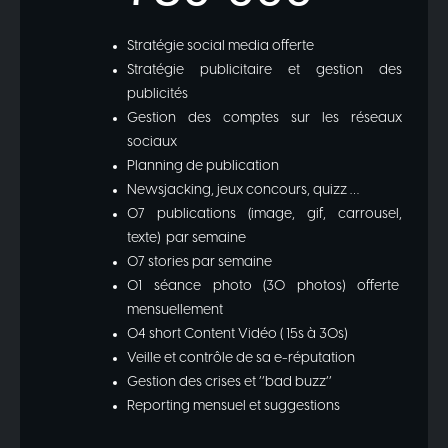
Stratégie social media offerte
Stratégie publicitaire et gestion des
publicités
Gestion des comptes sur les réseaux
sociaux
Planning de publication
Newsjacking, jeux concours, quizz …
07 publications (image, gif, carrousel,
texte) par semaine
07 stories par semaine
01 séance photo (30 photos) offerte
mensuellement
04 short Content Vidéo ( 15s à 30s)
Veille et contrôle de sa e-réputation
Gestion des crises et ‘’bad buzz’’
Reporting mensuel et suggestions