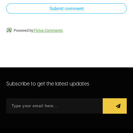
Submit comment
Powered by
Thrive Comments
Subscribe to get the latest updates