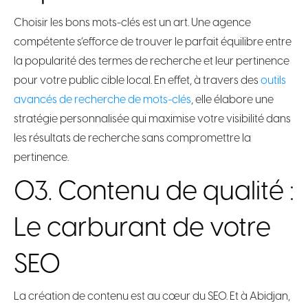
Choisir les bons mots-clés est un art. Une agence
compétente s’efforce de trouver le parfait équilibre entre
la popularité des termes de recherche et leur pertinence
pour votre public cible local. En effet, à travers des
outils
avancés de recherche de mots-clés
, elle élabore une
stratégie personnalisée qui maximise votre visibilité dans
les résultats de recherche sans compromettre la
pertinence.
03. Contenu de qualité :
Le carburant de votre
SEO
La création de contenu est au cœur du SEO. Et à Abidjan,