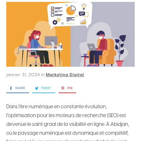
janvier 31, 2024
in
Marketing Digital
SHARE
TWEET
PIN
Dans l’ère numérique en constante évolution,
l’optimisation pour les moteurs de recherche (SEO) est
devenue le saint graal de la visibilité en ligne. À Abidjan,
où le paysage numérique est dynamique et compétitif,