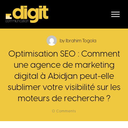
by
Ibrahim Togola
Optimisation SEO : Comment
une agence de marketing
digital à Abidjan peut-elle
sublimer votre visibilité sur les
moteurs de recherche ?
0
Comments