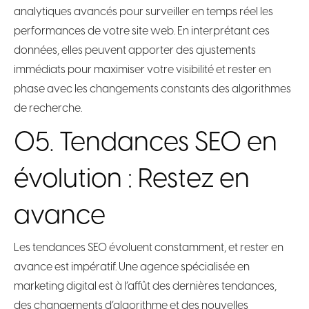
analytiques avancés pour surveiller en temps réel les
performances de votre site web. En interprétant ces
données, elles peuvent apporter des ajustements
immédiats pour maximiser votre visibilité et rester en
phase avec les changements constants des algorithmes
de recherche.
05. Tendances SEO en
évolution : Restez en
avance
Les tendances SEO évoluent constamment, et rester en
avance est impératif. Une agence spécialisée en
marketing digital est à l’affût des dernières tendances,
des changements d’algorithme et des nouvelles