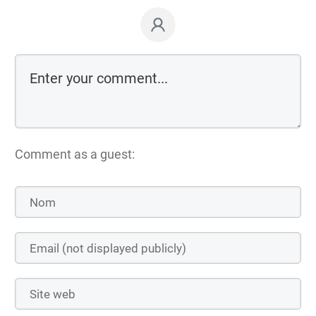
Comment as a guest: