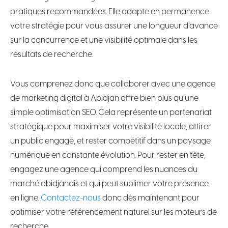
pratiques recommandées. Elle adapte en permanence
votre stratégie pour vous assurer une longueur d’avance
sur la concurrence et une visibilité optimale dans les
résultats de recherche.
Vous comprenez donc que collaborer avec une agence
de marketing digital à Abidjan offre bien plus qu’une
simple optimisation SEO. Cela représente un partenariat
stratégique pour maximiser votre visibilité locale, attirer
un public engagé, et rester compétitif dans un paysage
numérique en constante évolution. Pour rester en tête,
engagez une agence qui comprend les nuances du
marché abidjanais et qui peut sublimer votre présence
en ligne.
Contactez-nous
donc dès maintenant pour
optimiser votre référencement naturel sur les moteurs de
recherche.