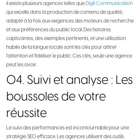
il existe plusieurs agences telles que
Digit Communication
qui excelle dans la production de contenu de qualité,
adapté à la fois aux exigences des moteurs de recherche
et aux préférences du public local. Des histoires
captivantes, des exemples pertinents, et une utilisation
habile de la langue locale sont les clés pour attirer
l’attention et fidéliser le public. Ces clés, seule une agence
peut les avoir.
04. Suivi et analyse : Les
boussoles de votre
réussite
Le suivi des performances est incontournable pour une
stratégie SEO efficace. Les agences utilisent des outils