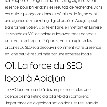
faire appel à une agence de marketing digital devient
essentiel pour briller dans les résultats de recherche. Dans
cet article, plongeons dans les détails de la façon dont
une agence de marketing digital basée à Abidjan peut
transformer votre visibilité en ligne, en mettant en lumière
les stratégies SEO de pointe et les avantages concrets
pour votre entreprise. Préparez-vous à explorer les
arcanes du SEO et à découvrir comment votre présence
en ligne peut être sublimée par une expertise locale.
01. La force du SEO
local à Abidjan
Le SEO local va au-delà des simples mots-clés. Une
agence de marketing digital à Abidjan comprend
l’importance de la géolocalisation dans les résultats de