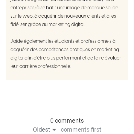
entreprises) à se bâtir une image de marque solide
sur le web, à acquérir de nouveaux clients et à les
fidéliser grâce au marketing digital.
J'aide également les étudiants et professionnels à
acquérir des compétences pratiques en marketing
digital afin d'être plus performant et de faire évoluer
leur carrière professionnelle.
0 comments
Oldest
comments first