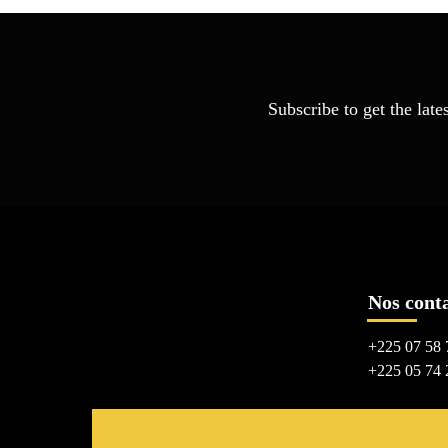
Subscribe to get the late
Nos cont
+225 07 58 
+225 05 74 