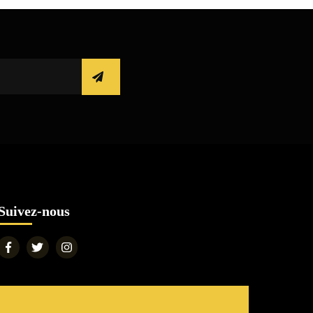
Suivez-nous