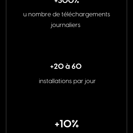
+300%
u nombre de téléchargements
journaliers
+20 à 60
installations par jour
+10%