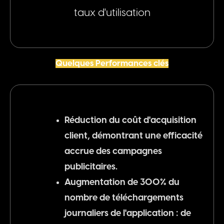
taux d'utilisation
Quelques Performances clés
Réduction du coût d'acquisition
client, démontrant une efficacité
accrue des campagnes
publicitaires.
Augmentation de 300% du
nombre de téléchargements
journaliers de l'application : de