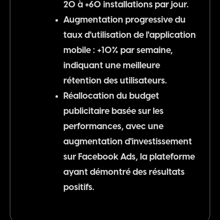
20 à +60 installations par jour.
Augmentation progressive du
taux d'utilisation de l'application
mobile : +10% par semaine,
indiquant une meilleure
rétention des utilisateurs.
Réallocation du budget
publicitaire basée sur les
performances, avec une
augmentation d'investissement
sur Facebook Ads, la plateforme
ayant démontré des
résultats
positifs.