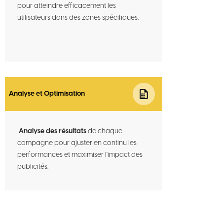
pour atteindre efficacement les
utilisateurs dans des zones spécifiques.
Analyse et Optimisation
Analyse des résultats
de chaque
campagne pour ajuster en continu les
performances et maximiser l'impact des
publicités.