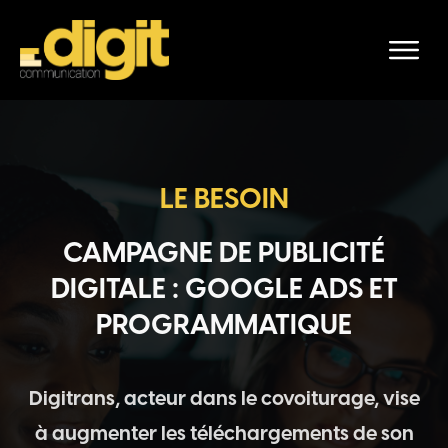
LE BESOIN
CAMPAGNE DE PUBLICITÉ
DIGITALE : GOOGLE ADS ET
PROGRAMMATIQUE
Digitrans, acteur dans le covoiturage, vise
à augmenter les téléchargements de son