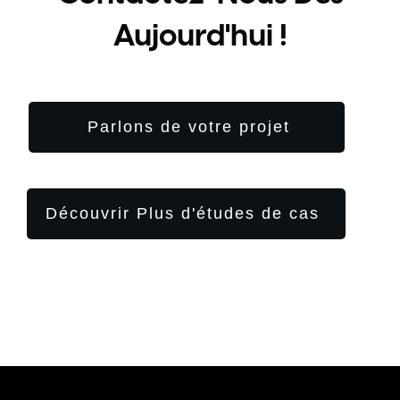
Aujourd'hui !
Parlons de votre projet
Découvrir Plus d'études de cas