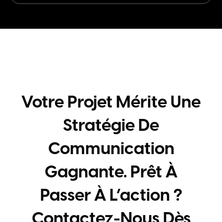
Votre Projet Mérite Une
Stratégie De
Communication
Gagnante. Prêt À
Passer À L’action ?
Contactez-Nous Dès