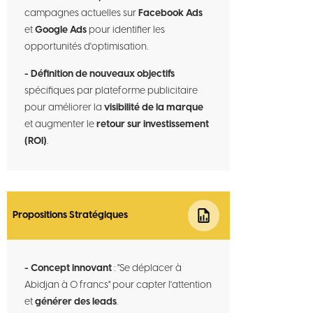
campagnes actuelles sur
Facebook Ads
et
Google Ads
pour identifier les
opportunités d'optimisation.
- Définition de nouveaux objectifs
spécifiques par plateforme publicitaire
pour améliorer la
visibilité de la marque
et augmenter le
retour sur investissement
(ROI)
.
Propositions Stratégiques
- Concept innovant
: "Se déplacer à
Abidjan à 0 francs" pour capter l'attention
et
générer des leads
.