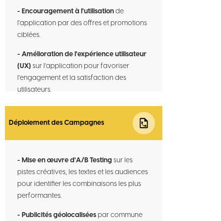
- Encouragement à l'utilisation
de
l'application par des offres et promotions
ciblées.
- Amélioration de l'expérience utilisateur
(UX)
sur l'application pour favoriser
l'engagement et la satisfaction des
utilisateurs.
Déploiement des Campagnes
- Mise en œuvre d'A/B Testing
sur les
pistes créatives, les textes et les audiences
pour identifier les combinaisons les plus
performantes.
- Publicités géolocalisées
par commune