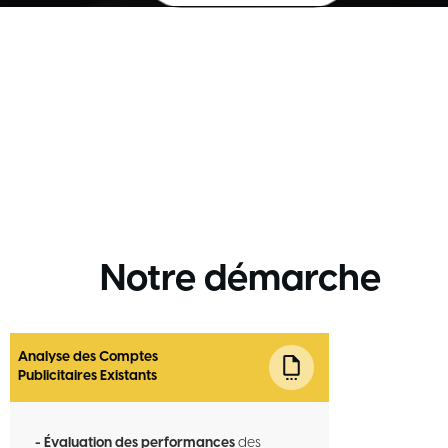
Notre démarche
Analyse des Comptes
Publicitaires Existants
- Évaluation des performances
des