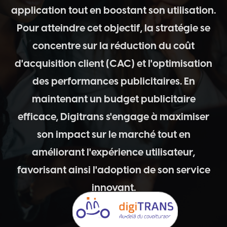
application tout en boostant son utilisation.
Pour atteindre cet objectif, la stratégie se
concentre sur la réduction du coût
d'acquisition client (CAC) et l'optimisation
des performances publicitaires. En
maintenant un budget publicitaire
efficace, Digitrans s'engage à maximiser
son impact sur le marché tout en
améliorant l'expérience utilisateur,
favorisant ainsi l'adoption de son service
innovant.