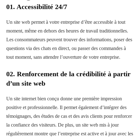
01. Accessibilité 24/7
Un site web permet à votre entreprise d’être accessible à tout
moment, même en dehors des heures de travail traditionnelles.
Les consommateurs peuvent trouver des informations, poser des
questions via des chats en direct, ou passer des commandes à
tout moment, sans attendre l’ouverture de votre entreprise.
02. Renforcement de la crédibilité à partir
d’un site web
Un site internet bien conçu donne une première impression
positive et professionnelle. Il permet également d’intégrer des
témoignages, des études de cas et des avis clients pour renforcer
la confiance des visiteurs. De plus, un site web mis à jour
régulièrement montre que l’entreprise est active et à jour avec les