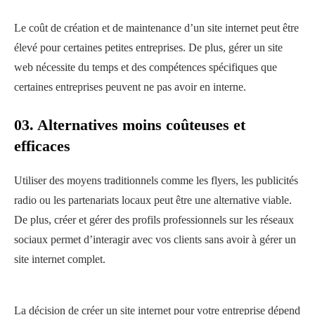
Le coût de création et de maintenance d’un site internet peut être
élevé pour certaines petites entreprises. De plus, gérer un site
web nécessite du temps et des compétences spécifiques que
certaines entreprises peuvent ne pas avoir en interne.
03. Alternatives moins coûteuses et
efficaces
Utiliser des moyens traditionnels comme les flyers, les publicités
radio ou les partenariats locaux peut être une alternative viable.
De plus, créer et gérer des profils professionnels sur les réseaux
sociaux permet d’interagir avec vos clients sans avoir à gérer un
site internet complet.
La décision de créer un site internet pour votre entreprise dépend