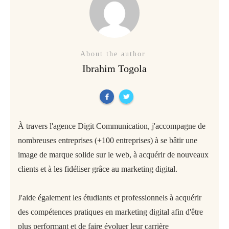
About the author
Ibrahim Togola
À travers l'agence Digit Communication, j'accompagne de
nombreuses entreprises (+100 entreprises) à se bâtir une
image de marque solide sur le web, à acquérir de nouveaux
clients et à les fidéliser grâce au marketing digital.
J'aide également les étudiants et professionnels à acquérir
des compétences pratiques en marketing digital afin d'être
plus performant et de faire évoluer leur carrière