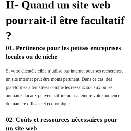
II- Quand un site web
pourrait-il être facultatif
?
01. Pertinence pour les petites entreprises
locales ou de niche
Si votre clientèle cible n’utilise pas internet pour ses recherches,
un site internet peut être moins pertinent. Dans ce cas, des
plateformes alternatives comme les réseaux sociaux ou les
annuaires locaux peuvent suffire pour atteindre votre audience
de manière efficace et économique.
02. Coûts et ressources nécessaires pour
un site web