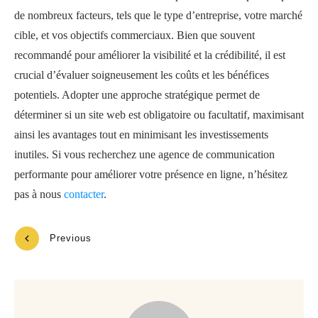
de nombreux facteurs, tels que le type d’entreprise, votre marché
cible, et vos objectifs commerciaux. Bien que souvent
recommandé pour améliorer la visibilité et la crédibilité, il est
crucial d’évaluer soigneusement les coûts et les bénéfices
potentiels. Adopter une approche stratégique permet de
déterminer si un site web est obligatoire ou facultatif, maximisant
ainsi les avantages tout en minimisant les investissements
inutiles. Si vous recherchez une agence de communication
performante pour améliorer votre présence en ligne, n’hésitez
pas à nous
contacter
.
Previous
Next