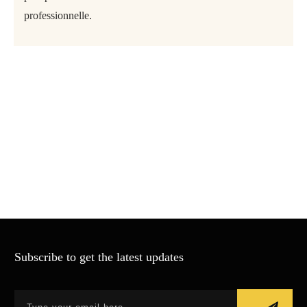
professionnelle.
Subscribe to get the latest updates