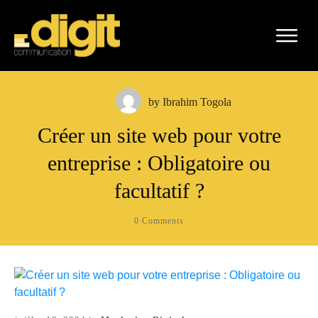
by
Ibrahim Togola
Créer un site web pour votre
entreprise : Obligatoire ou
facultatif ?
0
Comments