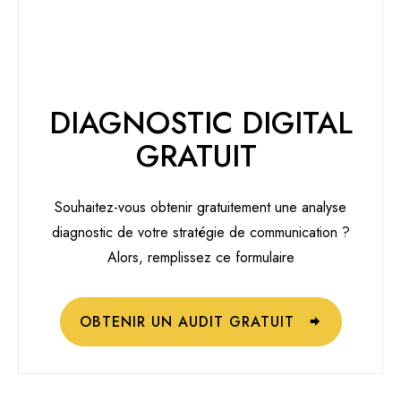
DIAGNOSTIC DIGITAL
GRATUIT
Souhaitez-vous obtenir gratuitement une analyse
diagnostic de votre stratégie de communication ?
Alors, remplissez ce formulaire
OBTENIR UN AUDIT GRATUIT