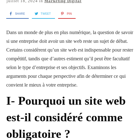
juillet 18, 2024
in
Marketing Digital
SHARE
TWEET
PIN
Dans un monde de plus en plus numérique, la question de savoir
si une entreprise doit avoir un site web reste un sujet de débat.
Certains considèrent qu’un site web est indispensable pour rester
compétitif, tandis que d’autres estiment qu’il peut être facultatif
selon le type d’entreprise et ses objectifs. Examinons les
arguments pour chaque perspective afin de déterminer ce qui
convient le mieux à votre entreprise.
I- Pourquoi un site web
est-il considéré comme
obligatoire ?