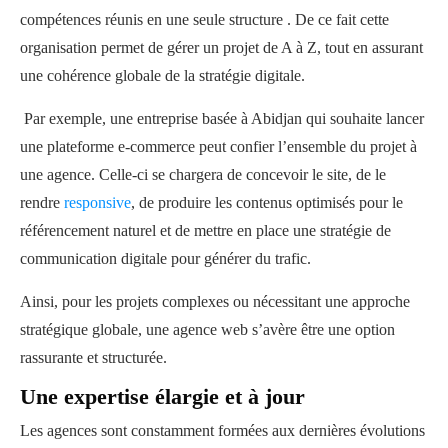
compétences réunis en une seule structure . De ce fait cette
organisation permet de gérer un projet de A à Z, tout en assurant
une cohérence globale de la stratégie digitale.
Par exemple, une entreprise basée à Abidjan qui souhaite lancer
une plateforme e-commerce peut confier l’ensemble du projet à
une agence. Celle-ci se chargera de concevoir le site, de le
rendre
responsive
, de produire les contenus optimisés pour le
référencement naturel et de mettre en place une stratégie de
communication digitale pour générer du trafic.
Ainsi, pour les projets complexes ou nécessitant une approche
stratégique globale, une agence web s’avère être une option
rassurante et structurée.
Une expertise élargie et à jour
Les agences sont constamment formées aux dernières évolutions