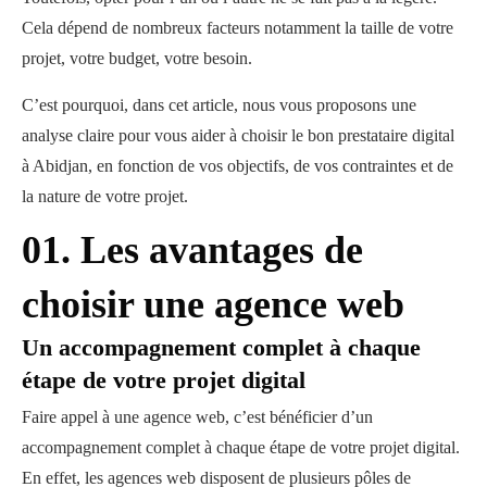
Cela dépend de nombreux facteurs notamment la taille de votre
projet, votre budget, votre besoin.
C’est pourquoi, dans cet article, nous vous proposons une
analyse claire pour vous aider à choisir le bon prestataire digital
à Abidjan, en fonction de vos objectifs, de vos contraintes et de
la nature de votre projet.
01.
Les avantages de
choisir une agence web
Un accompagnement complet à chaque
étape de votre projet digital
Faire appel à une agence web, c’est bénéficier d’un
accompagnement complet à chaque étape de votre projet digital.
En effet, les agences web disposent de plusieurs pôles de