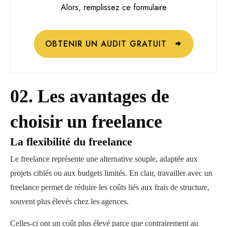
Alors, remplissez ce formulaire
OBTENIR UN AUDIT GRATUIT
02. Les avantages de
choisir un freelance
La flexibilité du freelance
Le freelance représente une alternative souple, adaptée aux
projets ciblés ou aux budgets limités. En clair, travailler avec un
freelance permet de réduire les coûts liés aux frais de structure,
souvent plus élevés chez les agences.
Celles-ci ont un coût plus élevé parce que contrairement au