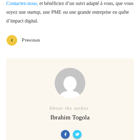
Contactez-nous,
et bénéficiez d’un suivi adapté à vous, que vous
soyez une startup, une PME ou une grande entreprise en quête
d’impact digital.
Previous
Next
About the author
Ibrahim Togola