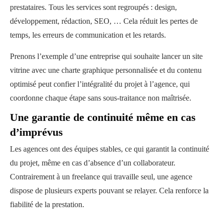
prestataires. Tous les services sont regroupés : design,
développement, rédaction, SEO, … Cela réduit les pertes de
temps, les erreurs de communication et les retards.
Prenons l’exemple d’une entreprise qui souhaite lancer un site
vitrine avec une charte graphique personnalisée et du contenu
optimisé peut confier l’intégralité du projet à l’agence, qui
coordonne chaque étape sans sous-traitance non maîtrisée.
Une garantie de continuité même en cas
d’imprévus
Les agences ont des équipes stables, ce qui garantit la continuité
du projet, même en cas d’absence d’un collaborateur.
Contrairement à un freelance qui travaille seul, une agence
dispose de plusieurs experts pouvant se relayer. Cela renforce la
fiabilité de la prestation.