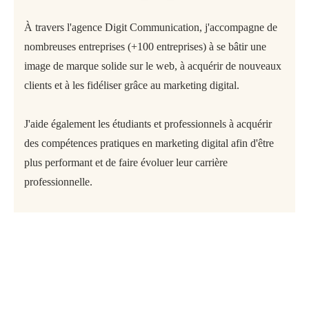
À travers l'agence Digit Communication, j'accompagne de
nombreuses entreprises (+100 entreprises) à se bâtir une
image de marque solide sur le web, à acquérir de nouveaux
clients et à les fidéliser grâce au marketing digital.
J'aide également les étudiants et professionnels à acquérir
des compétences pratiques en marketing digital afin d'être
plus performant et de faire évoluer leur carrière
professionnelle.