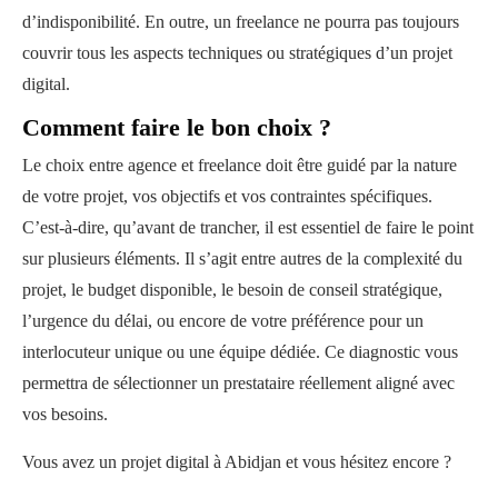
d’indisponibilité. En outre, un freelance ne pourra pas toujours
couvrir tous les aspects techniques ou stratégiques d’un projet
digital.
Comment faire le bon choix
?
Le choix entre agence et freelance doit être guidé par la nature
de votre projet, vos objectifs et vos contraintes spécifiques.
C’est-à-dire, qu’avant de trancher, il est essentiel de faire le point
sur plusieurs éléments. Il s’agit entre autres de la complexité du
projet, le budget disponible, le besoin de conseil stratégique,
l’urgence du délai, ou encore de votre préférence pour un
interlocuteur unique ou une équipe dédiée. Ce diagnostic vous
permettra de sélectionner un prestataire réellement aligné avec
vos besoins.
Vous avez un projet digital à Abidjan et vous hésitez encore ?