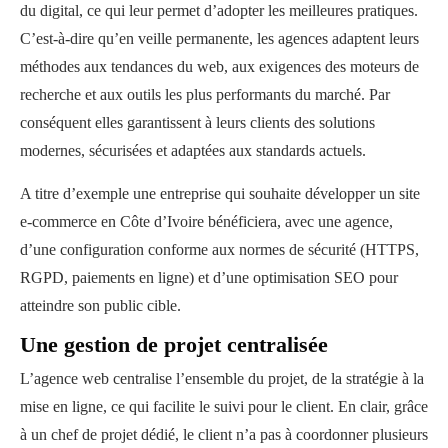
du digital, ce qui leur permet d’adopter les meilleures pratiques.
C’est-à-dire qu’en veille permanente, les agences adaptent leurs
méthodes aux tendances du web, aux exigences des moteurs de
recherche et aux outils les plus performants du marché. Par
conséquent elles garantissent à leurs clients des solutions
modernes, sécurisées et adaptées aux standards actuels.
A titre d’exemple une entreprise qui souhaite développer un site
e-commerce en Côte d’Ivoire bénéficiera, avec une agence,
d’une configuration conforme aux normes de sécurité (HTTPS,
RGPD, paiements en ligne) et d’une optimisation SEO pour
atteindre son public cible.
Une gestion de projet centralisée
L’agence web centralise l’ensemble du projet, de la stratégie à la
mise en ligne, ce qui facilite le suivi pour le client. En clair, grâce
à un chef de projet dédié, le client n’a pas à coordonner plusieurs