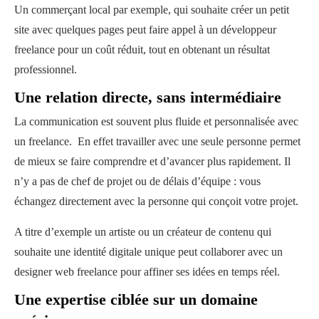
Un commerçant local par exemple, qui souhaite créer un petit
site avec quelques pages peut faire appel à un développeur
freelance pour un coût réduit, tout en obtenant un résultat
professionnel.
Une relation directe, sans intermédiaire
La communication est souvent plus fluide et personnalisée avec
un freelance. En effet travailler avec une seule personne permet
de mieux se faire comprendre et d’avancer plus rapidement. Il
n’y a pas de chef de projet ou de délais d’équipe : vous
échangez directement avec la personne qui conçoit votre projet.
A titre d’exemple un artiste ou un créateur de contenu qui
souhaite une identité digitale unique peut collaborer avec un
designer web freelance pour affiner ses idées en temps réel.
Une expertise ciblée sur un domaine