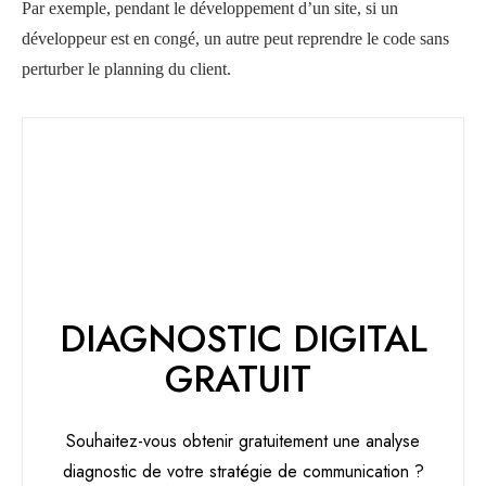
Par exemple, pendant le développement d’un site, si un
développeur est en congé, un autre peut reprendre le code sans
perturber le planning du client.
DIAGNOSTIC DIGITAL
GRATUIT
Souhaitez-vous obtenir gratuitement une analyse
diagnostic de votre stratégie de communication ?