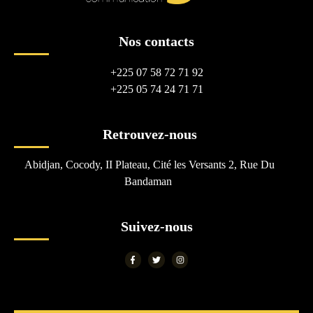
Nos contacts
+225 07 58 72 71 92
+225 05 74 24 71 71
Retrouvez-nous
Abidjan, Cocody, II Plateau, Cité les Versants 2, Rue Du
Bandaman
Suivez-nous