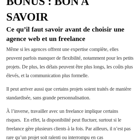
BONUS : BON A
SAVOIR
Ce qu’il faut savoir avant de choisir une
agence web et un freelance
Même si les agences offrent une expertise complète, elles
peuvent parfois manquer de flexibilité, notamment pour les petits
projets. De plus, les délais peuvent être plus longs, les coûts plus
élevés, et la communication plus formelle.
Il peut arriver aussi que certains projets soient traités de manière
standardisée, sans grande personnalisation.
À l’inverse, travailler avec un freelance implique certains
risques. En effet, la disponibilité peut fluctuer, surtout si le
freelance gère plusieurs clients à la fois. Par ailleurs, il n’est pas
rare qu’un projet soit ralenti ou interrompu en cas