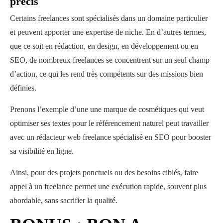
précis
Certains freelances sont spécialisés dans un domaine particulier
et peuvent apporter une expertise de niche. En d’autres termes,
que ce soit en rédaction, en design, en développement ou en
SEO, de nombreux freelances se concentrent sur un seul champ
d’action, ce qui les rend très compétents sur des missions bien
définies.
Prenons l’exemple d’une une marque de cosmétiques qui veut
optimiser ses textes pour le référencement naturel peut travailler
avec un rédacteur web freelance spécialisé en SEO pour booster
sa visibilité en ligne.
Ainsi, pour des projets ponctuels ou des besoins ciblés, faire
appel à un freelance permet une exécution rapide, souvent plus
abordable, sans sacrifier la qualité.