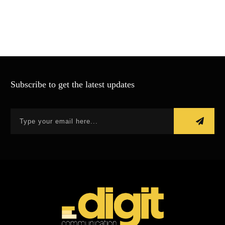
Subscribe to get the latest updates