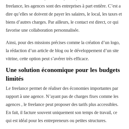
freelance, les agences sont des entreprises à part entière. C’est a
dire qu’elles se doivent de payer les salaires, le local, les taxes et
biens d’autres charges. Par ailleurs, le contact est direct, ce qui
favorise une collaboration personnalisée.
Ainsi, pour des missions précises comme la création d’un logo,
la rédaction d’un article de blog ou le développement d’un site
vitrine, cette option peut s’avérer très efficace.
Une solution économique pour les budgets
limités
Le freelance permet de réaliser des économies importantes par
rapport à une agence.
N’ayant pas de charges fixes comme les
agences , le freelance peut proposer des tarifs plus accessibles.
En fait, il facture souvent uniquement son temps de travail, ce
qui est idéal pour les entrepreneurs ou petites structures.