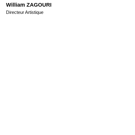
William ZAGOURI
Directeur Artistique