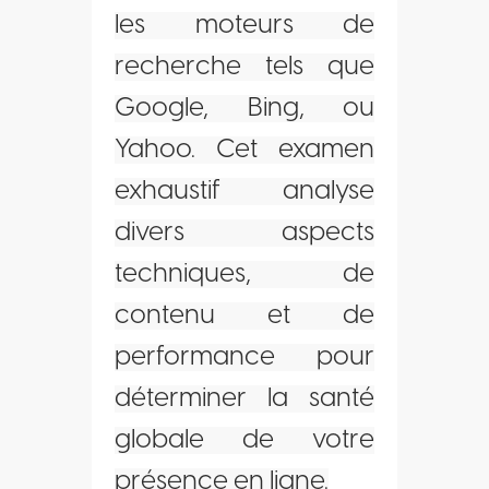
les moteurs de
recherche tels que
Google, Bing, ou
Yahoo. Cet examen
exhaustif analyse
divers aspects
techniques, de
contenu et de
performance pour
déterminer la santé
globale de votre
présence en ligne.