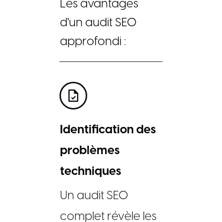
Les avantages
d'un audit SEO
approfondi :
Identification des
problèmes
techniques
Un audit SEO
complet révèle les