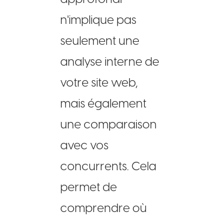
n'implique pas
seulement une
analyse interne de
votre site web,
mais également
une comparaison
avec vos
concurrents. Cela
permet de
comprendre où