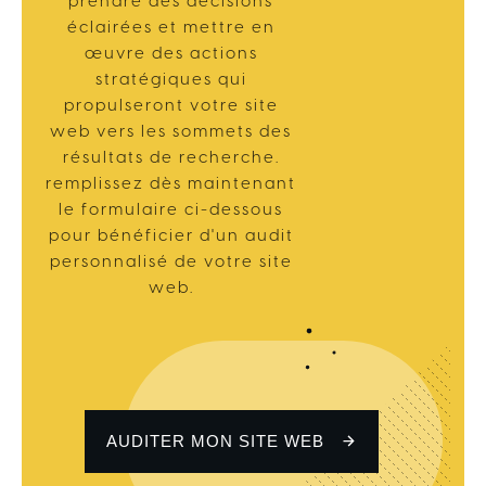
prendre des décisions
éclairées et mettre en
œuvre des actions
stratégiques qui
propulseront votre site
web vers les sommets des
résultats de recherche.
remplissez dès maintenant
le formulaire ci-dessous
pour bénéficier d'un audit
personnalisé de votre site
web.
AUDITER MON SITE WEB