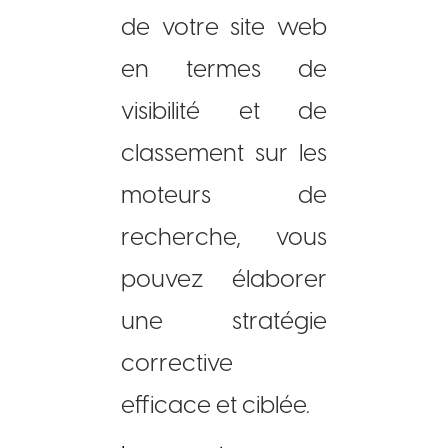
de votre site web
en termes de
visibilité et de
classement sur les
moteurs de
recherche, vous
pouvez élaborer
une stratégie
corrective
efficace et ciblée.