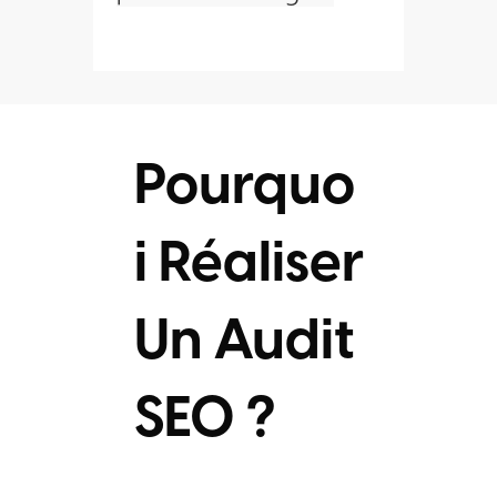
Pourquo
I Réaliser
Un Audit
SEO ?