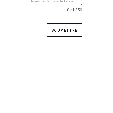
0 of 350
SOUMETTRE