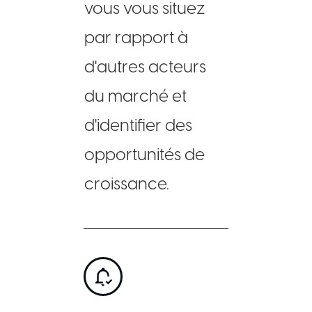
vous vous situez
par rapport à
d'autres acteurs
du marché et
d'identifier des
opportunités de
croissance.