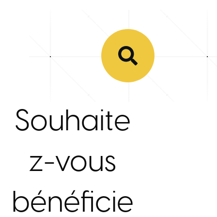
Souhaite
z-vous
bénéficie