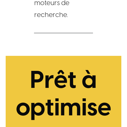
moteurs de
recherche.
Prêt à
optimise