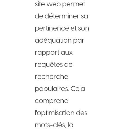
site web permet
de déterminer sa
pertinence et son
adéquation par
rapport aux
requêtes de
recherche
populaires. Cela
comprend
l'optimisation des
mots-clés, la