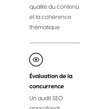
qualité du contenu
et la cohérence
thématique.
Évaluation de la
concurrence
Un audit SEO
approfondi