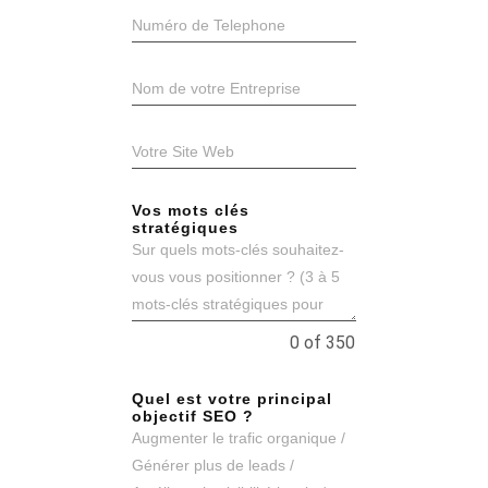
Vos mots clés
stratégiques
0 of 350
Quel est votre principal
objectif SEO ?