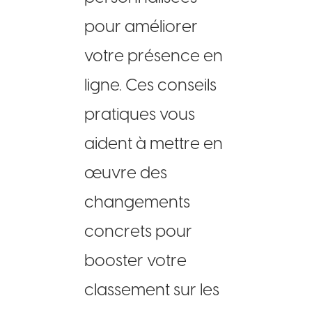
pour améliorer
votre présence en
ligne. Ces conseils
pratiques vous
aident à mettre en
œuvre des
changements
concrets pour
booster votre
classement sur les