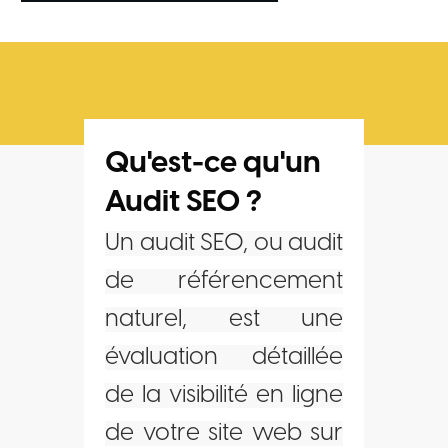
Qu'est-ce qu'un
Audit SEO ?
Un audit SEO, ou audit
de référencement
naturel, est une
évaluation détaillée
de la visibilité en ligne
de votre site web sur