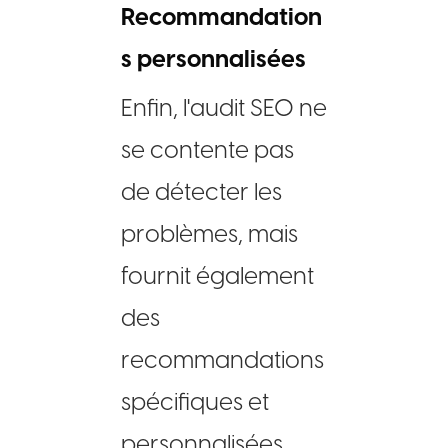
Recommandation
s personnalisées
Enfin, l'audit SEO ne
se contente pas
de détecter les
problèmes, mais
fournit également
des
recommandations
spécifiques et
personnalisées