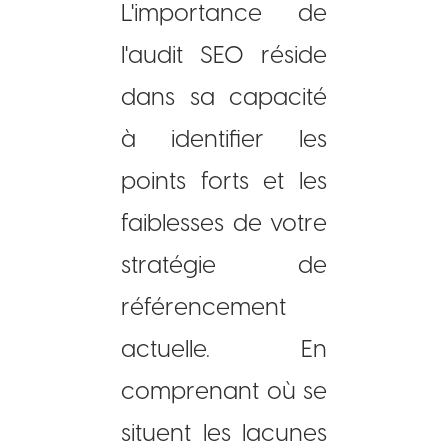
L'importance de
l'audit SEO réside
dans sa capacité
à identifier les
points forts et les
faiblesses de votre
stratégie de
référencement
actuelle. En
comprenant où se
situent les lacunes