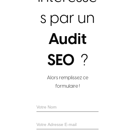
s par un
Audit
SEO
?
Alors remplissez ce
formulaire !