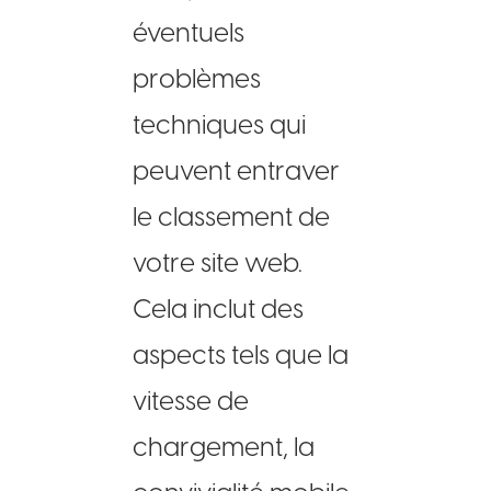
éventuels
problèmes
techniques qui
peuvent entraver
le classement de
votre site web.
Cela inclut des
aspects tels que la
vitesse de
chargement, la