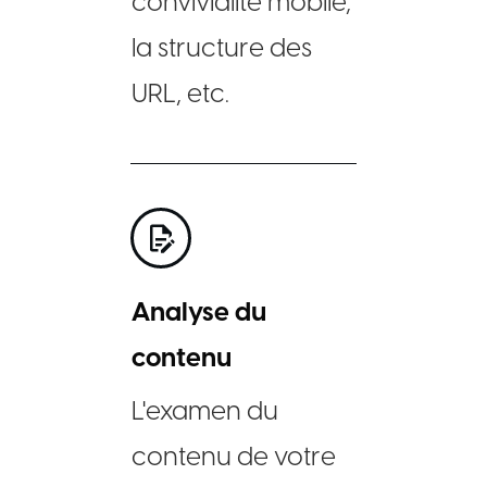
convivialité mobile,
la structure des
URL, etc.
Analyse du
contenu
L'examen du
contenu de votre