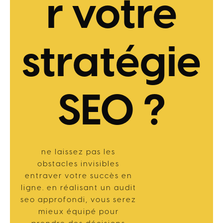
r votre
stratégie
SEO ?
ne laissez pas les
obstacles invisibles
entraver votre succès en
ligne. en réalisant un audit
seo approfondi, vous serez
mieux équipé pour